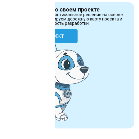
Расскажите нам о своем проекте
А мы предложим вам оптимальное решение на основе
нашего опыта, сформируем дорожную карту проекта и
оценим сроки и стоимость разработки
ОБСУДИТЬ ПРОЕКТ