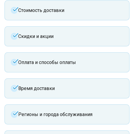
Стоимость доставки
Скидки и акции
Оплата и способы оплаты
Время доставки
Регионы и города обслуживания