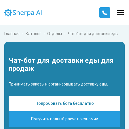
Главная
Каталог
Отделы
Чат-бот для доставки еды
Чат-бот для доставки еды для
продаж
Принимать заказы и организовывать доставку еды.
Попробовать бота бесплатно
Получить полный расчет экономии