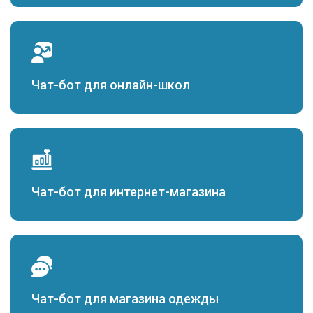
Чат-бот для онлайн-школ
Чат-бот для интернет-магазина
Чат-бот для магазина одежды