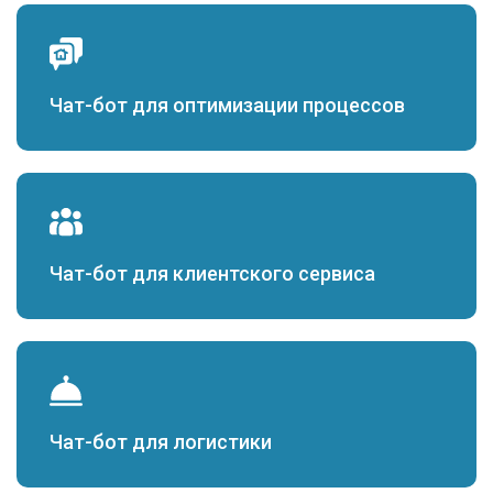
Чат-бот для оптимизации процессов
Чат-бот для клиентского сервиса
Чат-бот для логистики