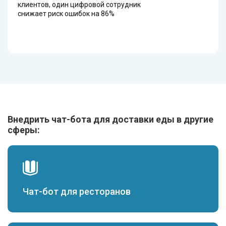
клиентов, один цифровой сотрудник
снижает риск ошибок на 86%
Внедрить чат-бота для доставки еды в другие
сферы:
Чат-бот для ресторанов