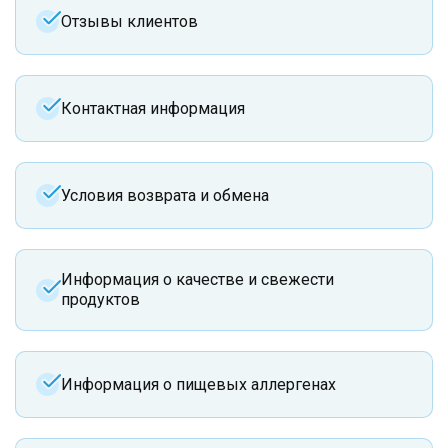
Отзывы клиентов
Контактная информация
Условия возврата и обмена
Информация о качестве и свежести
продуктов
Информация о пищевых аллергенах