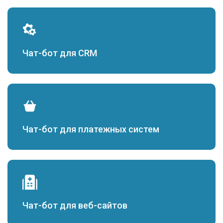
Чат-бот для CRM
Чат-бот для платежных систем
Чат-бот для веб-сайтов