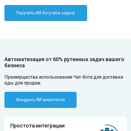
Поручить ИИ-боту мою задачу
Автоматизация от 60% рутинных задач вашего
бизнеса
Преимущества использования Чат-бота для доставки
еды для продаж
Внедрить ИИ-ассистента
Простота интеграции