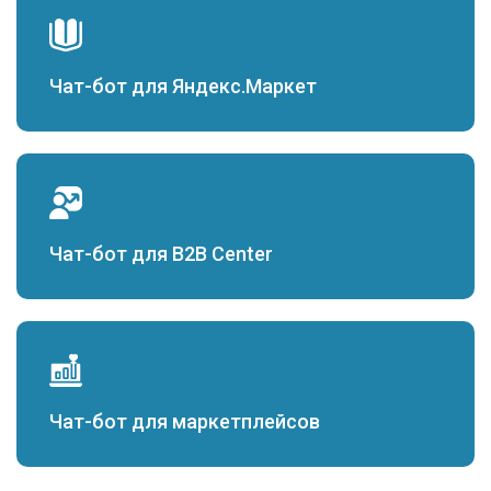
Чат-бот для Яндекс.Маркет
Чат-бот для B2B Center
Чат-бот для маркетплейсов