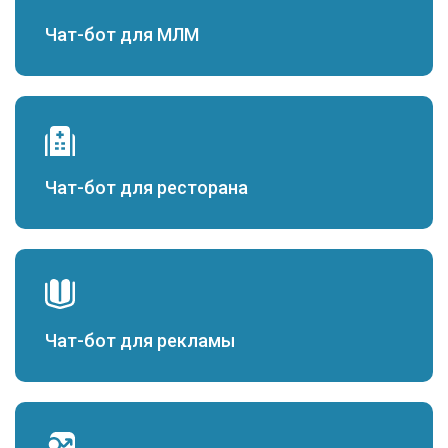
Чат-бот для МЛМ
Чат-бот для ресторана
Чат-бот для рекламы