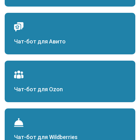
Чат-бот для Авито
Чат-бот для Ozon
Чат-бот для Wildberries