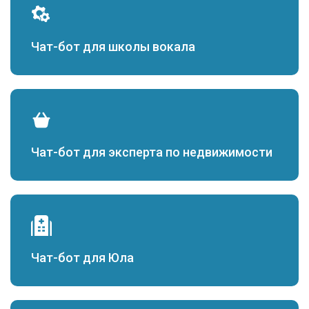
Чат-бот для школы вокала
Чат-бот для эксперта по недвижимости
Чат-бот для Юла