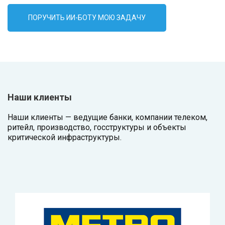
ПОРУЧИТЬ ИИ-БОТУ МОЮ ЗАДАЧУ
Наши клиенты
Наши клиенты — ведущие банки, компании телеком,
ритейл, производство, госструктуры и объекты
критической инфраструктуры.