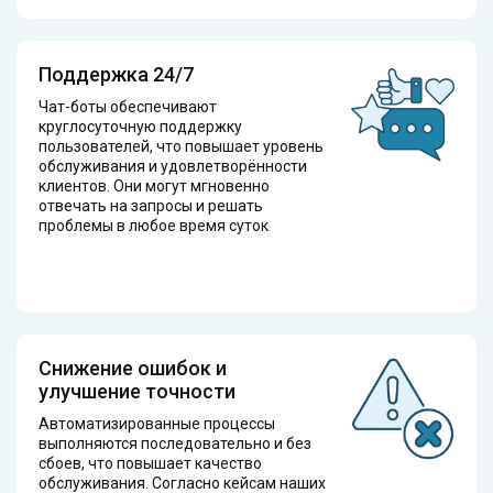
Поддержка 24/7
Чат-боты обеспечивают
круглосуточную поддержку
пользователей, что повышает уровень
обслуживания и удовлетворённости
клиентов. Они могут мгновенно
отвечать на запросы и решать
проблемы в любое время суток
Снижение ошибок и
улучшение точности
Автоматизированные процессы
выполняются последовательно и без
сбоев, что повышает качество
обслуживания. Согласно кейсам наших