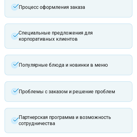
Процесс оформления заказа
Специальные предложения для
корпоративных клиентов
Популярные блюда и новинки в меню
Проблемы с заказом и решение проблем
Партнерская программа и возможность
сотрудничества