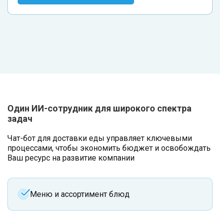
Один ИИ-сотрудник для широкого спектра
задач
Чат-бот для доставки еды управляет ключевыми
процессами, чтобы экономить бюджет и освобождать
Ваш ресурс на развитие компании
Меню и ассортимент блюд