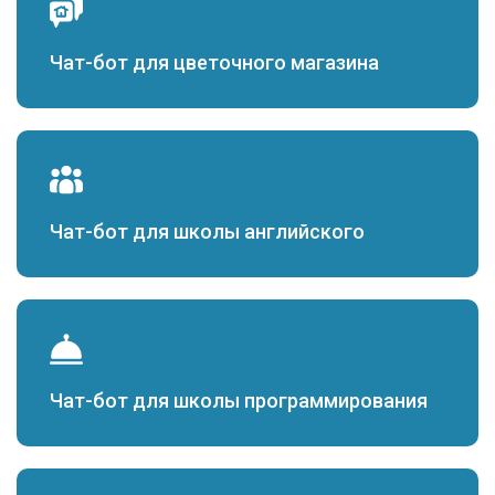
Чат-бот для цветочного магазина
Чат-бот для школы английского
Чат-бот для школы программирования