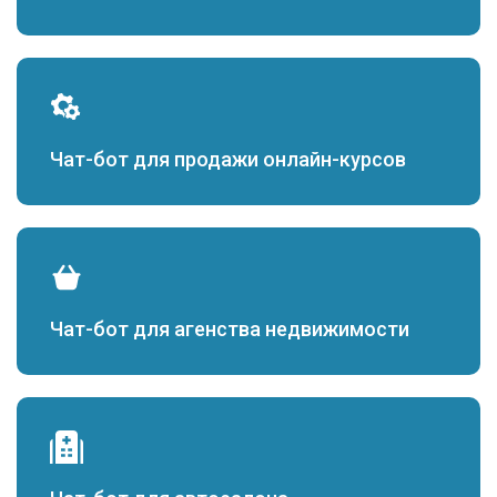
Чат-бот для продажи онлайн-курсов
Чат-бот для агенства недвижимости