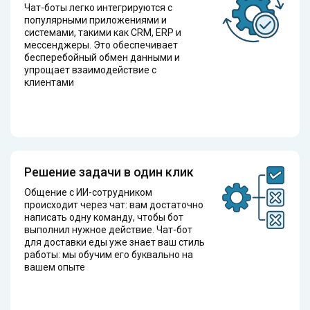
Чат-боты легко интегрируются с
популярными приложениями и
системами, такими как CRM, ERP и
мессенджеры. Это обеспечивает
бесперебойный обмен данными и
упрощает взаимодействие с
клиентами
Решение задачи в один клик
Общение с ИИ-сотрудником
происходит через чат: вам достаточно
написать одну команду, чтобы бот
выполнил нужное действие. Чат-бот
для доставки еды уже знает ваш стиль
работы: мы обучим его буквально на
вашем опыте