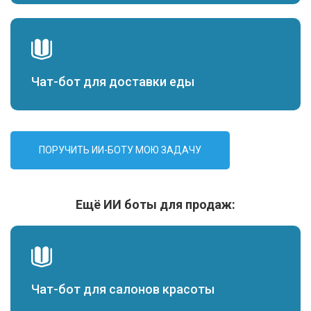
Чат-бот для доставки еды
ПОРУЧИТЬ ИИ-БОТУ МОЮ ЗАДАЧУ
Ещё ИИ боты для продаж:
Чат-бот для салонов красоты