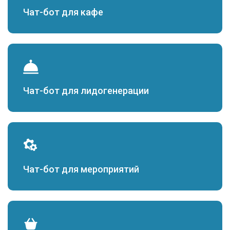
Чат-бот для кафе
Чат-бот для лидогенерации
Чат-бот для мероприятий