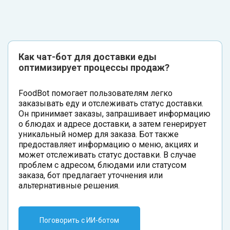
Как чат-бот для доставки еды
оптимизирует процессы продаж?
FoodBot помогает пользователям легко
заказывать еду и отслеживать статус доставки.
Он принимает заказы, запрашивает информацию
о блюдах и адресе доставки, а затем генерирует
уникальный номер для заказа. Бот также
предоставляет информацию о меню, акциях и
может отслеживать статус доставки. В случае
проблем с адресом, блюдами или статусом
заказа, бот предлагает уточнения или
альтернативные решения.
Поговорить с ИИ-ботом