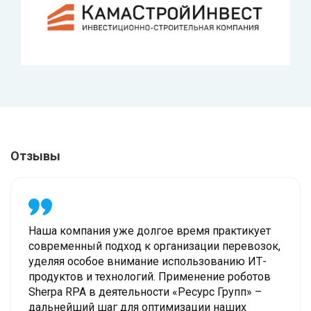
Отзывы
Наша компания уже долгое время практикует
современный подход к организации перевозок,
уделяя особое внимание использованию ИТ-
продуктов и технологий. Применение роботов
Sherpa RPA в деятельности «Ресурс Групп» –
дальнейший шаг для оптимизации наших