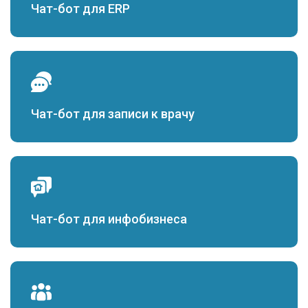
Чат-бот для ERP
Чат-бот для записи к врачу
Чат-бот для инфобизнеса