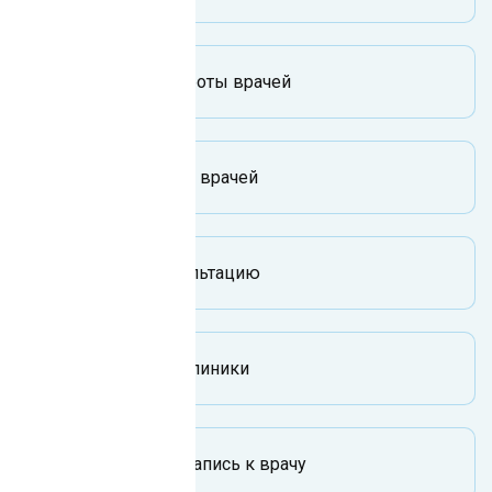
Расписание работы врачей
Специализации врачей
Цены на консультацию
Локализация клиники
Как отменить запись к врачу