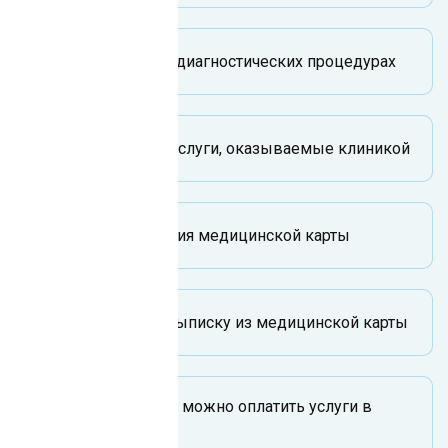
Информация о диагностических процедурах
Медицинские услуги, оказываемые клиникой
Правила ведения медицинской карты
Как получить выписку из медицинской карты
Каким образом можно оплатить услуги в
клинике