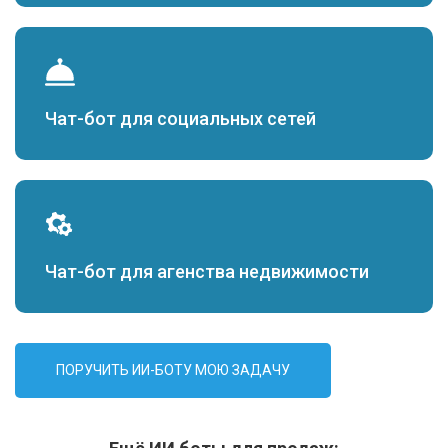
Чат-бот для социальных сетей
Чат-бот для агенства недвижимости
ПОРУЧИТЬ ИИ-БОТУ МОЮ ЗАДАЧУ