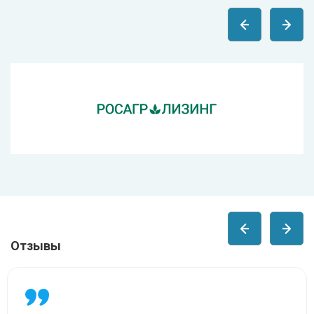
Отзывы