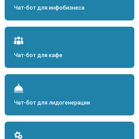
Чат-бот для инфобизнеса
Чат-бот для кафе
Чат-бот для лидогенерации