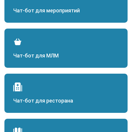
Чат-бот для мероприятий
Чат-бот для МЛМ
Чат-бот для ресторана