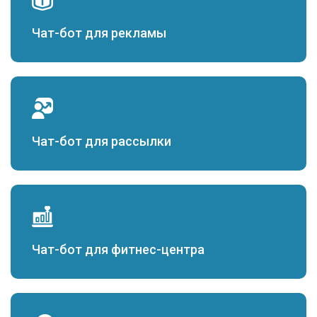
Чат-бот для рекламы
Чат-бот для рассылки
Чат-бот для фитнес-центра