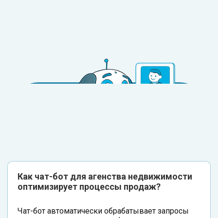
Как чат-бот для агенства недвижимости
оптимизирует процессы продаж?
Чат-бот автоматически обрабатывает запросы