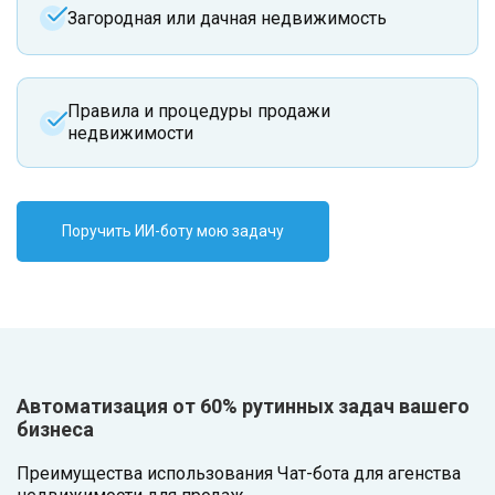
Загородная или дачная недвижимость
Правила и процедуры продажи
недвижимости
Поручить ИИ-боту мою задачу
Автоматизация от 60% рутинных задач вашего
бизнеса
Преимущества использования Чат-бота для агенства