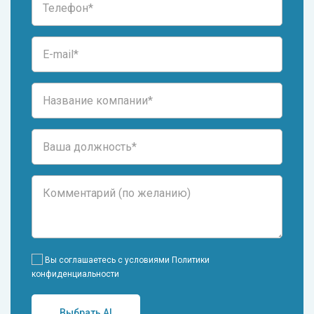
Вы соглашаетесь с условиями
Политики
конфиденциальности
Выбрать AI