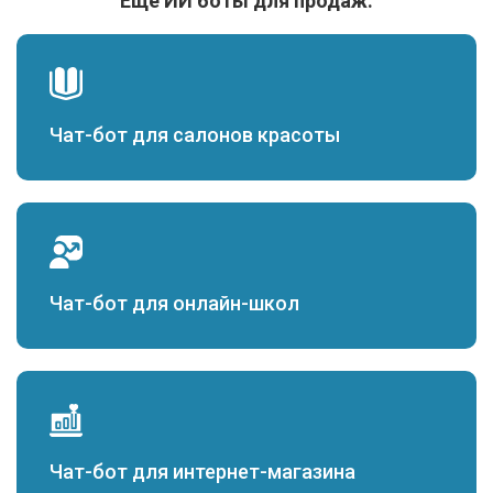
Ещё ИИ боты для продаж:
Чат-бот для салонов красоты
Чат-бот для онлайн-школ
Чат-бот для интернет-магазина