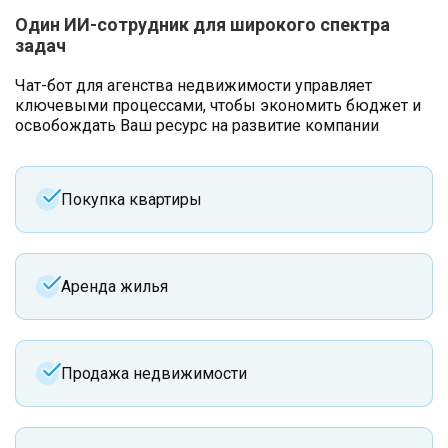
Один ИИ-сотрудник для широкого спектра
задач
Чат-бот для агенства недвижимости управляет
ключевыми процессами, чтобы экономить бюджет и
освобождать Ваш ресурс на развитие компании
Покупка квартиры
Аренда жилья
Продажа недвижимости