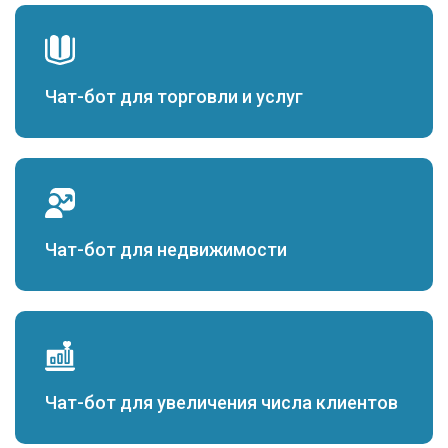
Чат-бот для торговли и услуг
Чат-бот для недвижимости
Чат-бот для увеличения числа клиентов