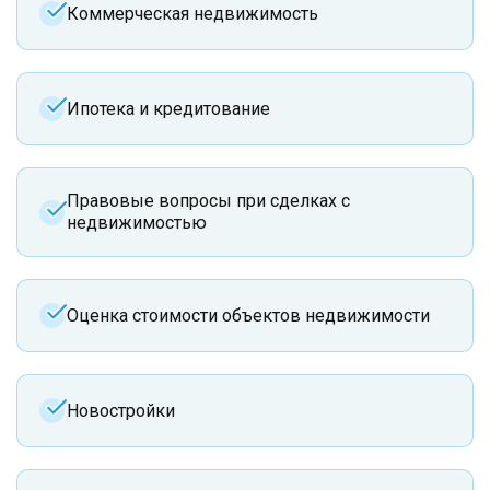
Коммерческая недвижимость
Ипотека и кредитование
Правовые вопросы при сделках с
недвижимостью
Оценка стоимости объектов недвижимости
Новостройки