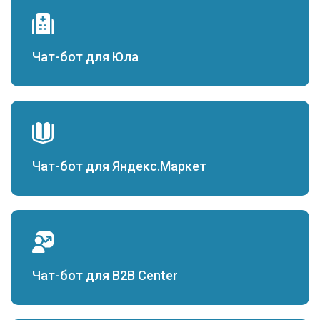
Чат-бот для Юла
Чат-бот для Яндекс.Маркет
Чат-бот для B2B Center