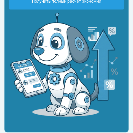
Получить полный расчет экономии