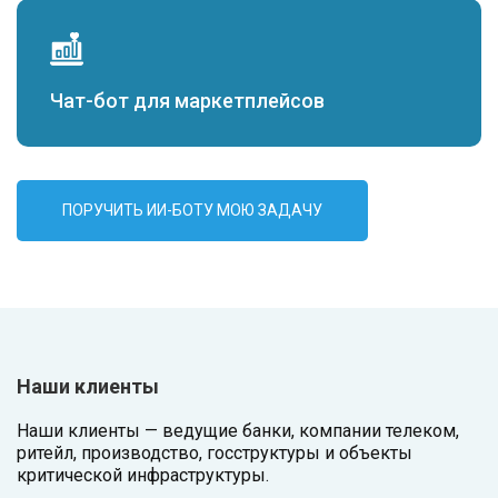
Чат-бот для маркетплейсов
ПОРУЧИТЬ ИИ-БОТУ МОЮ ЗАДАЧУ
Наши клиенты
Наши клиенты — ведущие банки, компании телеком,
ритейл, производство, госструктуры и объекты
критической инфраструктуры.