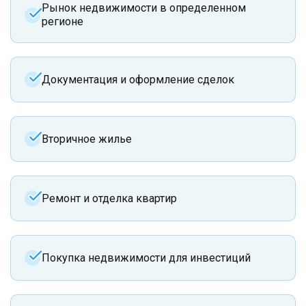
Рынок недвижимости в определенном
регионе
Документация и оформление сделок
Вторичное жилье
Ремонт и отделка квартир
Покупка недвижимости для инвестиций