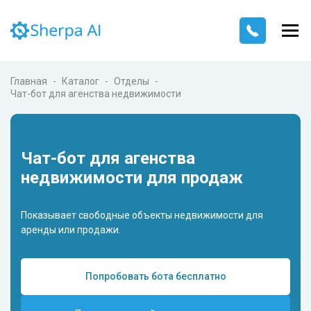
Главная
Каталог
Отделы
Чат-бот для агенства недвижимости
Чат-бот для агенства
недвижимости для продаж
Показывает свободные объекты недвижимости для
аренды или продажи.
Попробовать бота бесплатно