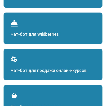
Чат-бот для Wildberries
Чат-бот для продажи онлайн-курсов