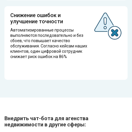
Снижение ошибок и
улучшение точности
Автоматизированные процессы
выполняются последовательно и без
сбоев, что повышает качество
обслуживания. Согласно кейсам наших
клиентов, один цифровой сотрудник
снижает риск ошибок на 86%
Внедрить чат-бота для агенства
недвижимости в другие сферы: