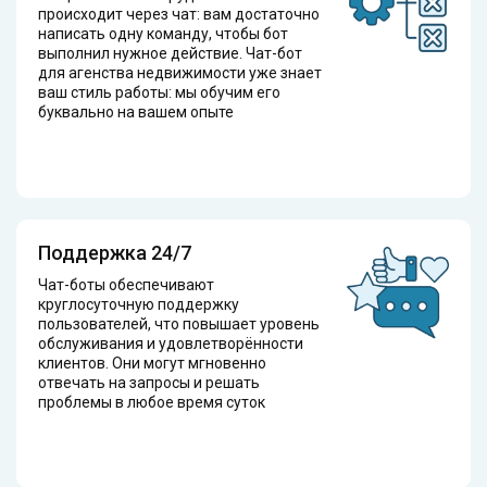
происходит через чат: вам достаточно
написать одну команду, чтобы бот
выполнил нужное действие. Чат-бот
для агенства недвижимости уже знает
ваш стиль работы: мы обучим его
буквально на вашем опыте
Поддержка 24/7
Чат-боты обеспечивают
круглосуточную поддержку
пользователей, что повышает уровень
обслуживания и удовлетворённости
клиентов. Они могут мгновенно
отвечать на запросы и решать
проблемы в любое время суток