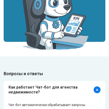
Вопросы и ответы
Как работает Чат-бот для агенства
недвижимости?
Чат-бот автоматически обрабатывает запросы