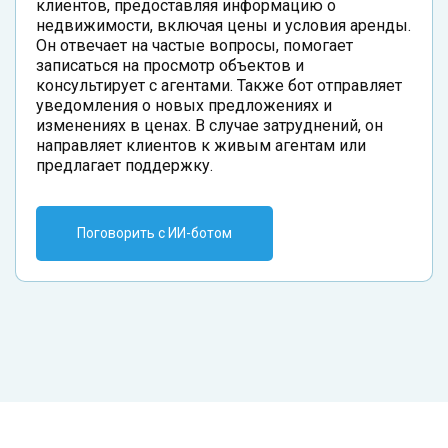
клиентов, предоставляя информацию о
недвижимости, включая цены и условия аренды.
Он отвечает на частые вопросы, помогает
записаться на просмотр объектов и
консультирует с агентами. Также бот отправляет
уведомления о новых предложениях и
изменениях в ценах. В случае затруднений, он
направляет клиентов к живым агентам или
предлагает поддержку.
Поговорить с ИИ-ботом