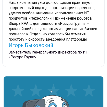
Наша компания уже долгое время практикует
современный подход к организации перевозок,
уделяя особое внимание использованию ИТ-
продуктов и технологий. Применение роботов
Sherpa RPA в деятельности «Ресурс Групп» –
дальнейший шаг для оптимизации наших бизнес-
процессов. Отдельно хотелось бы отметить
простоту и скорость внедрения платформы
Игорь Быковский
Заместитель генерального директора по ИТ
«Ресурс Групп»