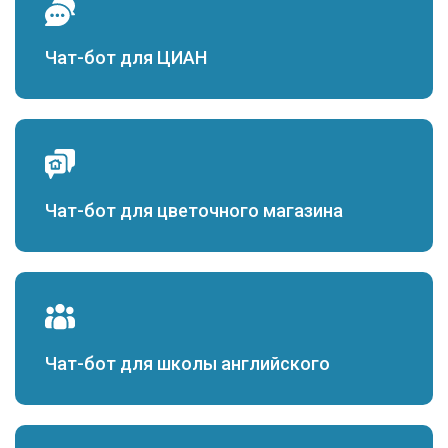
Чат-бот для ЦИАН
Чат-бот для цветочного магазина
Чат-бот для школы английского