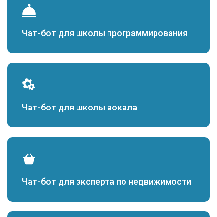
Чат-бот для школы программирования
Чат-бот для школы вокала
Чат-бот для эксперта по недвижимости