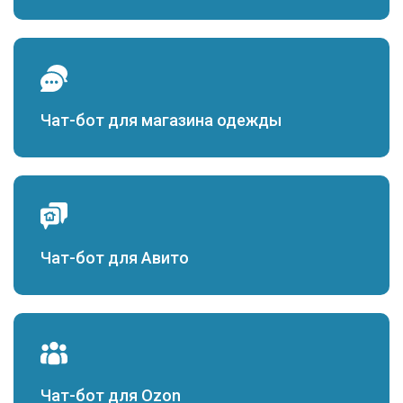
Чат-бот для магазина одежды
Чат-бот для Авито
Чат-бот для Ozon