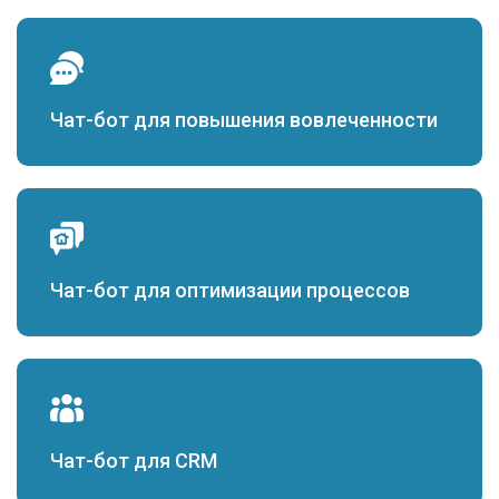
Чат-бот для повышения вовлеченности
Чат-бот для оптимизации процессов
Чат-бот для CRM