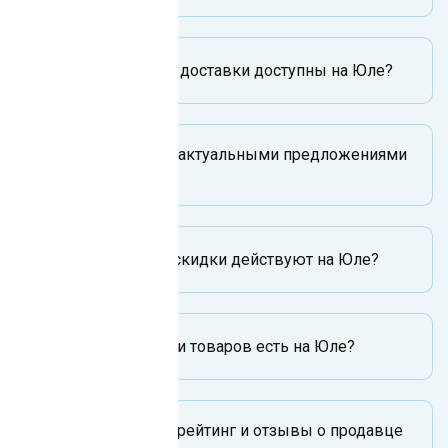
Какие способы доставки доступны на Юле?
Как следить за актуальными предложениями
на Юле?
Какие акции и скидки действуют на Юле?
Какие категории товаров есть на Юле?
Как проверить рейтинг и отзывы о продавце