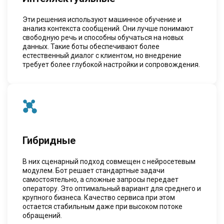
Эти решения используют машинное обучение и
анализ контекста сообщений. Они лучше понимают
свободную речь и способны обучаться на новых
данных. Такие боты обеспечивают более
естественный диалог с клиентом, но внедрение
требует более глубокой настройки и сопровождения.
Гибридные
В них сценарный подход совмещен с нейросетевым
модулем. Бот решает стандартные задачи
самостоятельно, а сложные запросы передает
оператору. Это оптимальный вариант для среднего и
крупного бизнеса. Качество сервиса при этом
остается стабильным даже при высоком потоке
обращений.