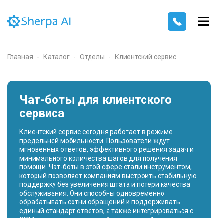
Главная
Каталог
Отделы
Клиентский сервис
Чат-боты для клиентского
сервиса
Клиентский сервис сегодня работает в режиме
предельной мобильности. Пользователи ждут
мгновенных ответов, эффективного решения задач и
минимального количества шагов для получения
помощи. Чат-боты в этой сфере стали инструментом,
который позволяет компаниям выстроить стабильную
поддержку без увеличения штата и потери качества
обслуживания. Они способны одновременно
обрабатывать сотни обращений и поддерживать
единый стандарт ответов, а также интегрироваться с