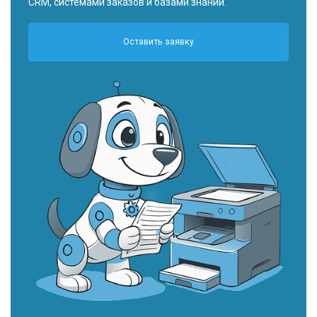
CRM, системами заказов и базами знаний.
Оставить заявку