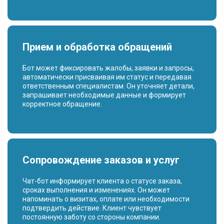
Прием и обработка обращений
Бот может фиксировать жалобы, заявки и запросы,
автоматически присваивая им статус и передавая
ответственным специалистам. Он уточняет детали,
запрашивает необходимые данные и формирует
корректное обращение.
Сопровождение заказов и услуг
Чат-бот информирует клиента о статусе заказа,
сроках выполнения и изменениях. Он может
напоминать о визитах, оплате или необходимости
подтвердить действие. Клиент чувствует
постоянную заботу со стороны компании.