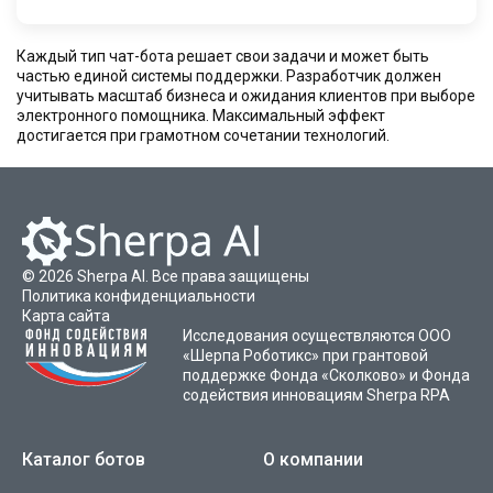
Каждый тип чат-бота решает свои задачи и может быть
частью единой системы поддержки. Разработчик должен
учитывать масштаб бизнеса и ожидания клиентов при выборе
электронного помощника. Максимальный эффект
достигается при грамотном сочетании технологий.
©
2026
Sherpa AI. Все права защищены
Политика конфиденциальности
Карта сайта
Исследования осуществляются ООО
«Шерпа Роботикс» при грантовой
поддержке Фонда «Сколково» и Фонда
содействия инновациям
Sherpa RPA
Каталог ботов
О компании