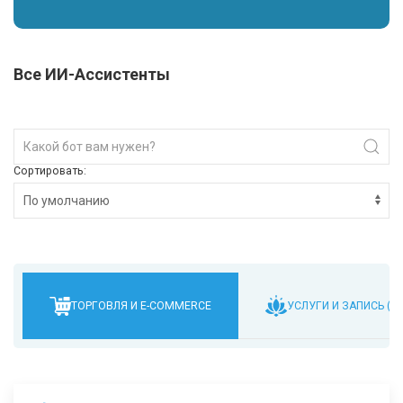
Все ИИ-Ассистенты
Сортировать:
ТОРГОВЛЯ И E-COMMERCE
УСЛУГИ И ЗАПИСЬ (BE