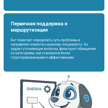
Первичная поддержка и
маршрутизация
Бот помогает определить суть проблемы и
направляет клиента к нужному специалисту. Он
задает уточняющие вопросы, фильтрует обращения
по категориям, они становятся более
структурированными и эффективными.