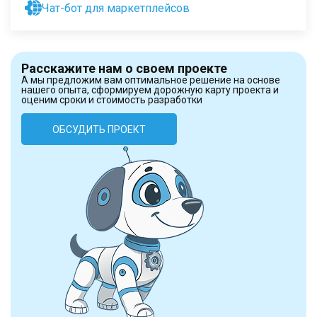
Чат-бот для маркетплейсов
Расскажите нам о своем проекте
А мы предложим вам оптимальное решение на основе
нашего опыта, сформируем дорожную карту проекта и
оценим сроки и стоимость разработки
ОБСУДИТЬ ПРОЕКТ