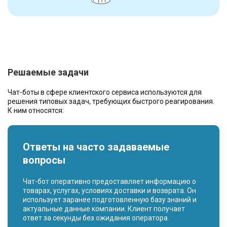
Решаемые задачи
Чат-боты в сфере клиентского сервиса используются для
решения типовых задач, требующих быстрого реагирования.
К ним относятся:
Ответы на часто задаваемые
вопросы
Чат-бот оперативно предоставляет информацию о
товарах, услугах, условиях доставки и возврата. Он
использует заранее подготовленную базу знаний и
актуальные данные компании. Клиент получает
ответ за секунды без ожидания оператора.