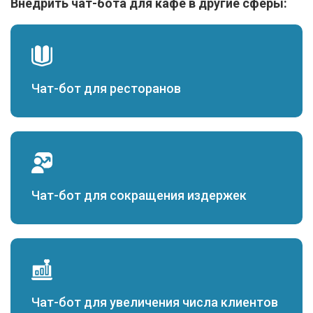
Внедрить чат-бота для кафе в другие сферы:
Чат-бот для ресторанов
Чат-бот для сокращения издержек
Чат-бот для увеличения числа клиентов