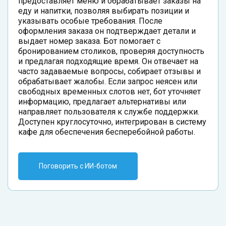
предоставляет меню и обрабатывает заказы на
еду и напитки, позволяя выбирать позиции и
указывать особые требования. После
оформления заказа он подтверждает детали и
выдает номер заказа. Бот помогает с
бронированием столиков, проверяя доступность
и предлагая подходящие время. Он отвечает на
часто задаваемые вопросы, собирает отзывы и
обрабатывает жалобы. Если запрос неясен или
свободных временных слотов нет, бот уточняет
информацию, предлагает альтернативы или
направляет пользователя к службе поддержки.
Доступен круглосуточно, интегрирован в систему
кафе для обеспечения бесперебойной работы.
Поговорить с ИИ-ботом