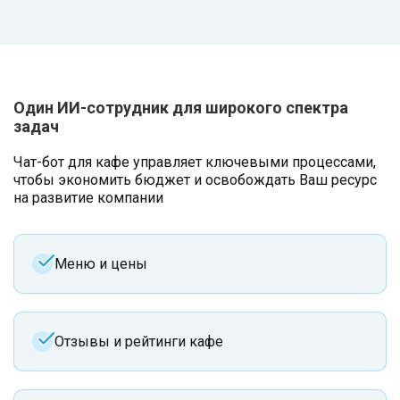
Один ИИ-сотрудник для широкого спектра
задач
Чат-бот для кафе управляет ключевыми процессами,
чтобы экономить бюджет и освобождать Ваш ресурс
на развитие компании
Меню и цены
Отзывы и рейтинги кафе