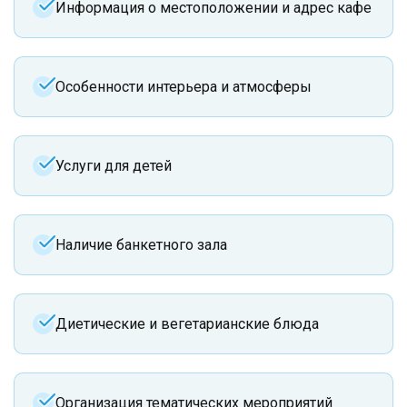
Информация о местоположении и адрес кафе
Особенности интерьера и атмосферы
Услуги для детей
Наличие банкетного зала
Диетические и вегетарианские блюда
Организация тематических мероприятий