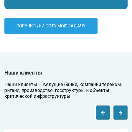
ПОРУЧИТЬ ИИ-БОТУ МОЮ ЗАДАЧУ
Наши клиенты
Наши клиенты — ведущие банки, компании телеком,
ритейл, производство, госструктуры и объекты
критической инфраструктуры.