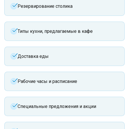
Резервирование столика
Типы кухни, предлагаемые в кафе
Доставка еды
Рабочие часы и расписание
Специальные предложения и акции