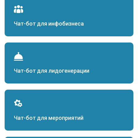
Чат-бот для инфобизнеса
Чат-бот для лидогенерации
Чат-бот для мероприятий