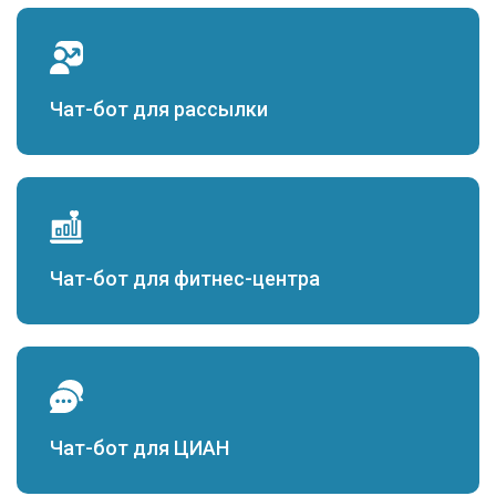
Чат-бот для рассылки
Чат-бот для фитнес-центра
Чат-бот для ЦИАН