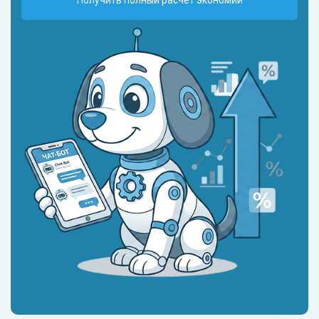
Получить полный расчет экономии