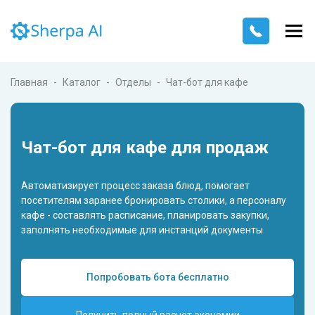
Главная
Каталог
Отделы
Чат-бот для кафе
Чат-бот для кафе для продаж
Автоматизирует процесс заказа блюд, помогает
посетителям заранее бронировать столики, а персоналу
кафе - составлять расписание, планировать закупки,
заполнять необходимые для инстанций документы
Попробовать бота бесплатно