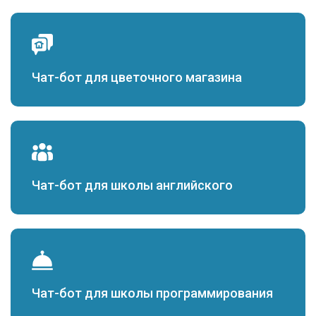
Чат-бот для цветочного магазина
Чат-бот для школы английского
Чат-бот для школы программирования