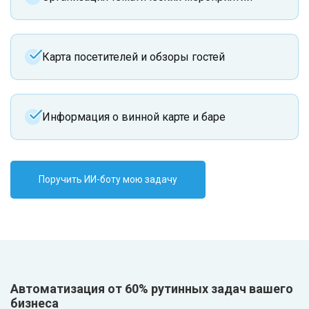
Карта посетителей и обзоры гостей
Информация о винной карте и баре
Поручить ИИ-боту мою задачу
Автоматизация от 60% рутинных задач вашего
бизнеса