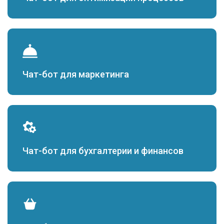
Чат-бот для маркетинга
Чат-бот для бухгалтерии и финансов