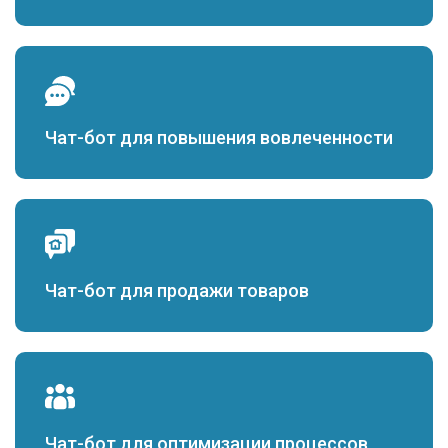
Чат-бот для повышения вовлеченности
Чат-бот для продажи товаров
Чат-бот для оптимизации процессов