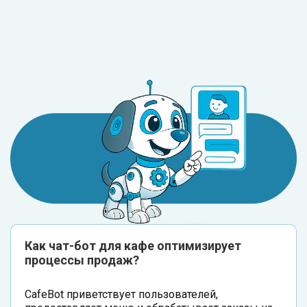
Как чат-бот для кафе оптимизирует
процессы продаж?
CafeBot приветствует пользователей,