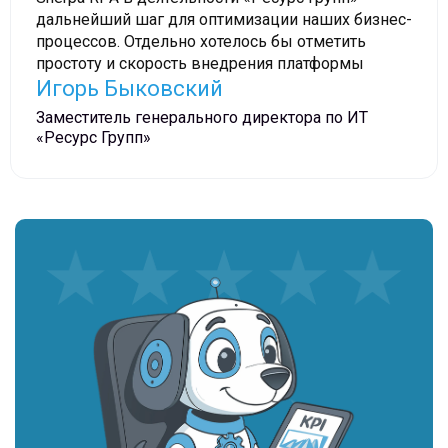
дальнейший шаг для оптимизации наших бизнес-
процессов. Отдельно хотелось бы отметить
простоту и скорость внедрения платформы
Игорь Быковский
Заместитель генерального директора по ИТ
«Ресурс Групп»