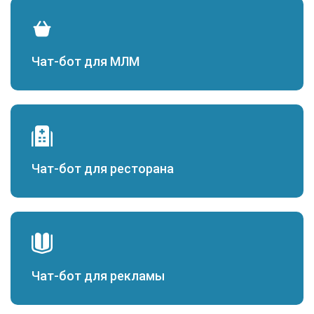
Чат-бот для МЛМ
Чат-бот для ресторана
Чат-бот для рекламы