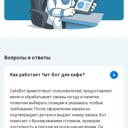
Вопросы и ответы
Как работает Чат-бот для кафе?
CafeBot приветствует пользователей, предоставляет
меню и обрабатывает заказы на еду и напитки,
позволяя выбирать позиции и указывать особые
требования. После оформления заказа он
подтверждает детали и выдает номер заказа. Бот
помогает с бронированием столиков, проверяя
доступность и предлагая подходящие время. Он