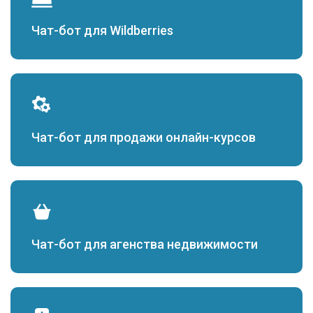
Чат-бот для Wildberries
Чат-бот для продажи онлайн-курсов
Чат-бот для агенства недвижимости