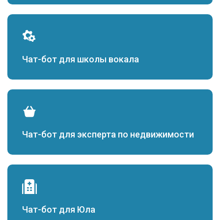
Чат-бот для школы вокала
Чат-бот для эксперта по недвижимости
Чат-бот для Юла