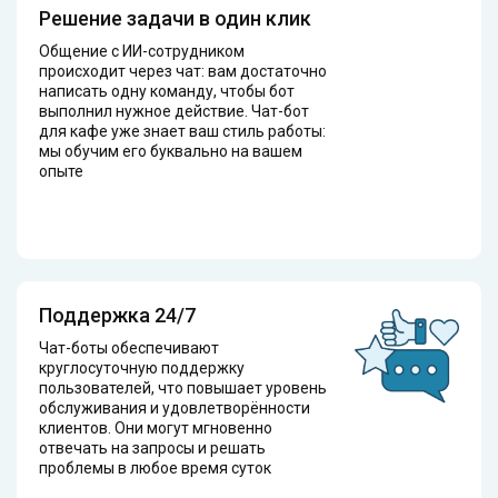
Решение задачи в один клик
Общение с ИИ-сотрудником
происходит через чат: вам достаточно
написать одну команду, чтобы бот
выполнил нужное действие. Чат-бот
для кафе уже знает ваш стиль работы:
мы обучим его буквально на вашем
опыте
Поддержка 24/7
Чат-боты обеспечивают
круглосуточную поддержку
пользователей, что повышает уровень
обслуживания и удовлетворённости
клиентов. Они могут мгновенно
отвечать на запросы и решать
проблемы в любое время суток