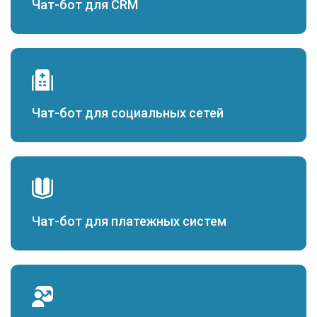
Чат-бот для CRM
Чат-бот для социальных сетей
Чат-бот для платежных систем