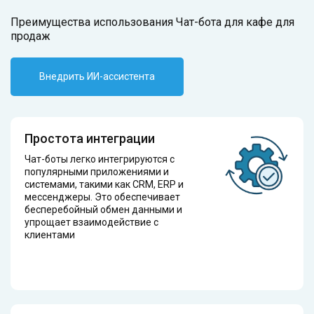
Преимущества использования Чат-бота для кафе для
продаж
Внедрить ИИ-ассистента
Простота интеграции
Чат-боты легко интегрируются с
популярными приложениями и
системами, такими как CRM, ERP и
мессенджеры. Это обеспечивает
бесперебойный обмен данными и
упрощает взаимодействие с
клиентами