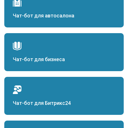
Чат-бот для автосалона
Чат-бот для бизнеса
Чат-бот для Битрикс24