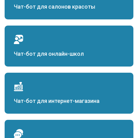
Чат-бот для салонов красоты
Чат-бот для онлайн-школ
Чат-бот для интернет-магазина