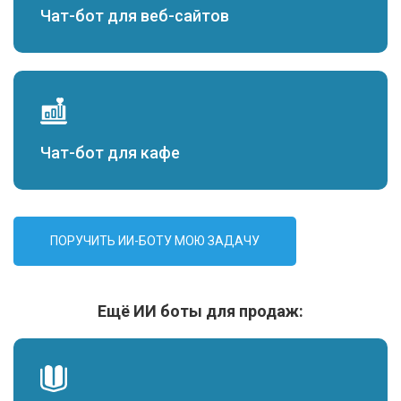
Чат-бот для веб-сайтов
Чат-бот для кафе
ПОРУЧИТЬ ИИ-БОТУ МОЮ ЗАДАЧУ
Ещё ИИ боты для продаж: