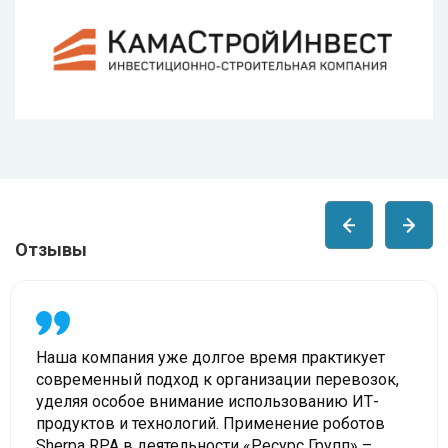
Отзывы
Наша компания уже долгое время практикует
современный подход к организации перевозок,
уделяя особое внимание использованию ИТ-
продуктов и технологий. Применение роботов
Sherpa RPA в деятельности «Ресурс Групп» –