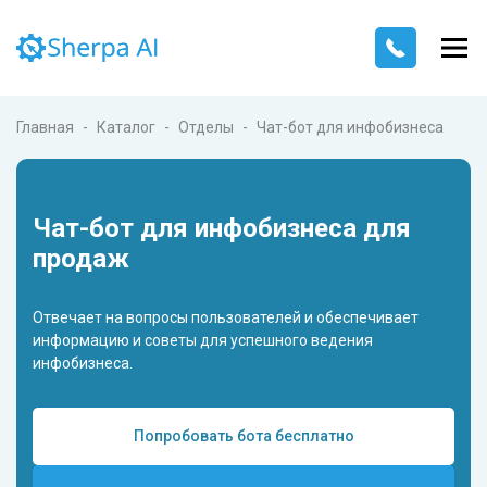
Главная
Каталог
Отделы
Чат-бот для инфобизнеса
Чат-бот для инфобизнеса для
продаж
Отвечает на вопросы пользователей и обеспечивает
информацию и советы для успешного ведения
инфобизнеса.
Попробовать бота бесплатно