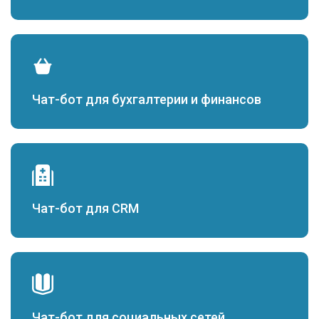
Чат-бот для бухгалтерии и финансов
Чат-бот для CRM
Чат-бот для социальных сетей