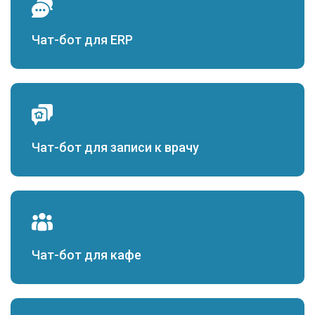
Чат-бот для ERP
Чат-бот для записи к врачу
Чат-бот для кафе