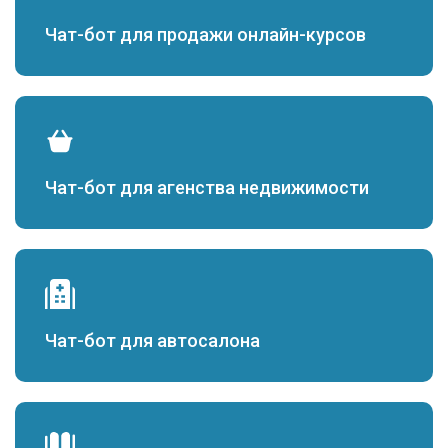
Чат-бот для продажи онлайн-курсов
Чат-бот для агенства недвижимости
Чат-бот для автосалона