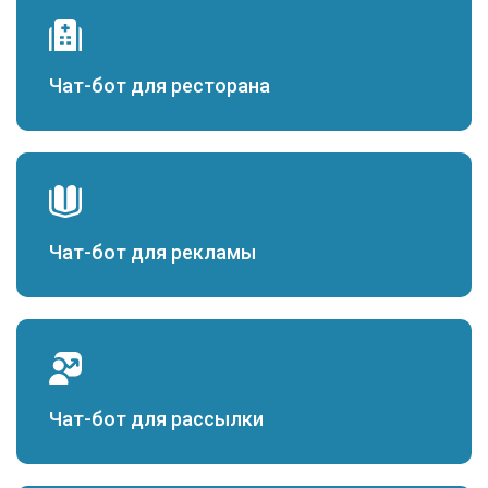
Чат-бот для ресторана
Чат-бот для рекламы
Чат-бот для рассылки