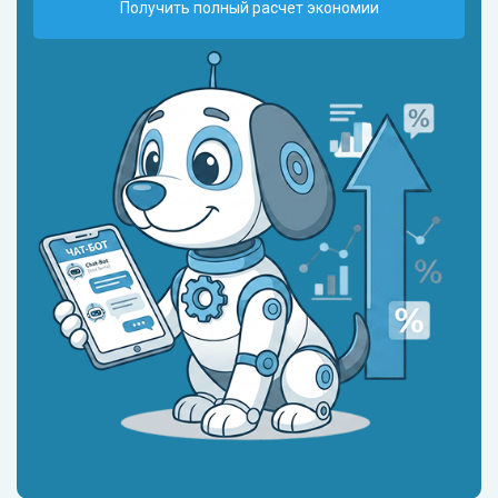
Получить полный расчет экономии