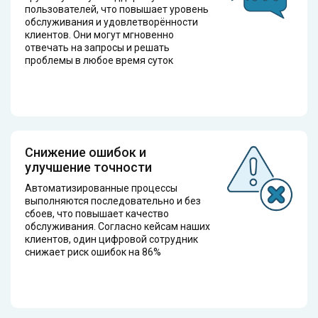
пользователей, что повышает уровень
обслуживания и удовлетворённости
клиентов. Они могут мгновенно
отвечать на запросы и решать
проблемы в любое время суток
Снижение ошибок и
улучшение точности
Автоматизированные процессы
выполняются последовательно и без
сбоев, что повышает качество
обслуживания. Согласно кейсам наших
клиентов, один цифровой сотрудник
снижает риск ошибок на 86%