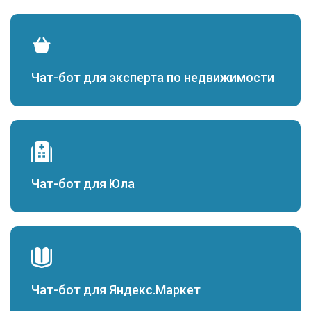
Чат-бот для эксперта по недвижимости
Чат-бот для Юла
Чат-бот для Яндекс.Маркет