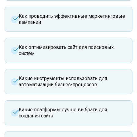
Как проводить эффективные маркетинговые
кампании
Как оптимизировать сайт для поисковых
систем
Какие инструменты использовать для
автоматизации бизнес-процессов
Какие платформы лучше выбрать для
создания сайта