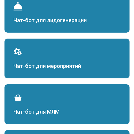
Чат-бот для лидогенерации
Чат-бот для мероприятий
Чат-бот для МЛМ