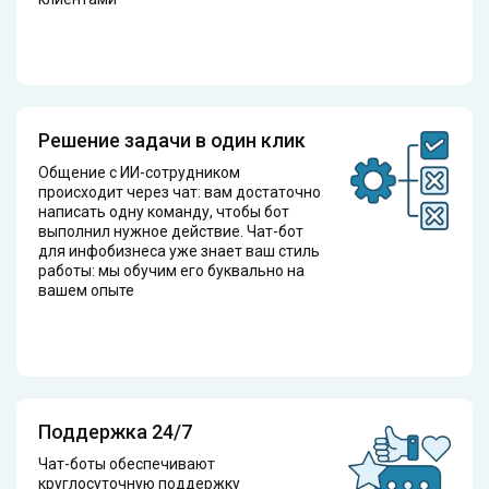
Решение задачи в один клик
Общение с ИИ-сотрудником
происходит через чат: вам достаточно
написать одну команду, чтобы бот
выполнил нужное действие. Чат-бот
для инфобизнеса уже знает ваш стиль
работы: мы обучим его буквально на
вашем опыте
Поддержка 24/7
Чат-боты обеспечивают
круглосуточную поддержку