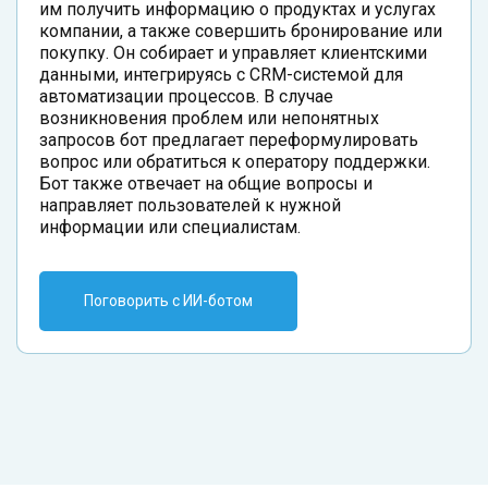
им получить информацию о продуктах и услугах
компании, а также совершить бронирование или
покупку. Он собирает и управляет клиентскими
данными, интегрируясь с CRM-системой для
автоматизации процессов. В случае
возникновения проблем или непонятных
запросов бот предлагает переформулировать
вопрос или обратиться к оператору поддержки.
Бот также отвечает на общие вопросы и
направляет пользователей к нужной
информации или специалистам.
Поговорить с ИИ-ботом