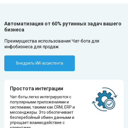
Автоматизация от 60% рутинных задач вашего
бизнеса
Преимущества использования Чат-бота для
инфобизнеса для продаж
Внедрить ИИ-ассистента
Простота интеграции
Чат-боты легко интегрируются с
популярными приложениями и
системами, такими как CRM, ERP и
мессенджеры. Это обеспечивает
бесперебойный обмен данными и
упрощает взаимодействие с
клиентами