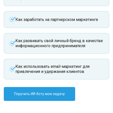
Как заработать на партнерском маркетинге
Как развивать свой личный бренд в качестве
информационного предпринимателя
Как использовать email-маркетинг для
привлечения и удержания клиентов
Поручить ИИ-боту мою задачу