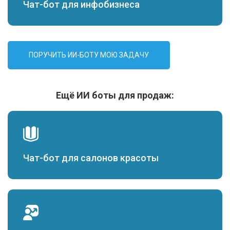
Чат-бот для инфобизнеса
ПОРУЧИТЬ ИИ-БОТУ МОЮ ЗАДАЧУ
Ещё ИИ боты для продаж:
Чат-бот для салонов красоты