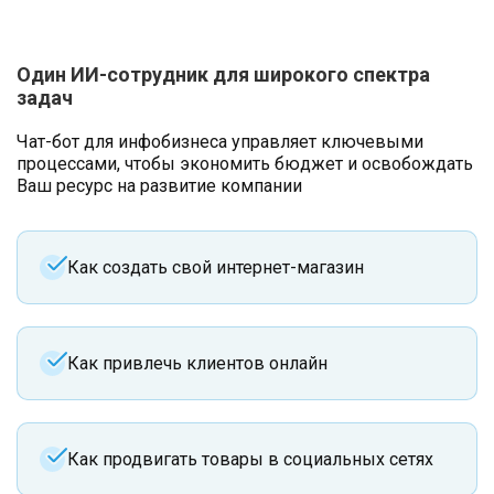
Один ИИ-сотрудник для широкого спектра
задач
Чат-бот для инфобизнеса управляет ключевыми
процессами, чтобы экономить бюджет и освобождать
Ваш ресурс на развитие компании
Как создать свой интернет-магазин
Как привлечь клиентов онлайн
Как продвигать товары в социальных сетях