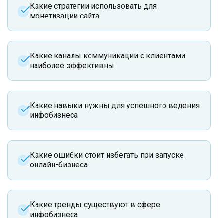
Какие стратегии использовать для
монетизации сайта
Какие каналы коммуникации с клиентами
наиболее эффективны
Какие навыки нужны для успешного ведения
инфобизнеса
Какие ошибки стоит избегать при запуске
онлайн-бизнеса
Какие тренды существуют в сфере
инфобизнеса