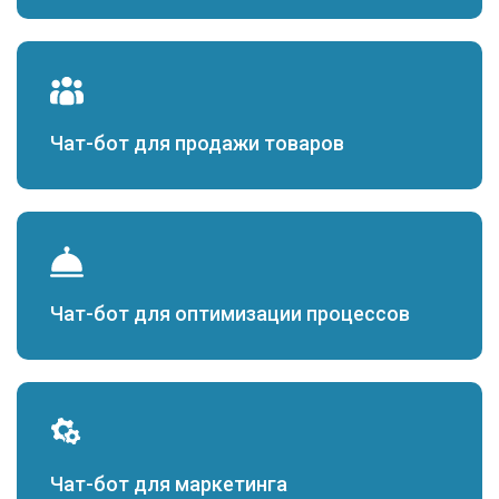
Чат-бот для продажи товаров
Чат-бот для оптимизации процессов
Чат-бот для маркетинга