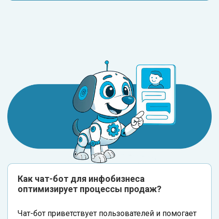
Как чат-бот для инфобизнеса
оптимизирует процессы продаж?
Чат-бот приветствует пользователей и помогает