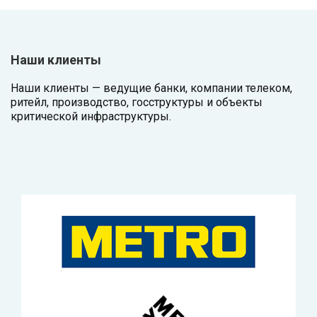
Наши клиенты
Наши клиенты — ведущие банки, компании телеком,
ритейл, производство, госструктуры и объекты
критической инфраструктуры.