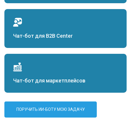
Чат-бот для B2B Center
Чат-бот для маркетплейсов
ПОРУЧИТЬ ИИ-БОТУ МОЮ ЗАДАЧУ