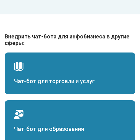
Внедрить чат-бота для инфобизнеса в другие
сферы:
Чат-бот для торговли и услуг
Чат-бот для образования