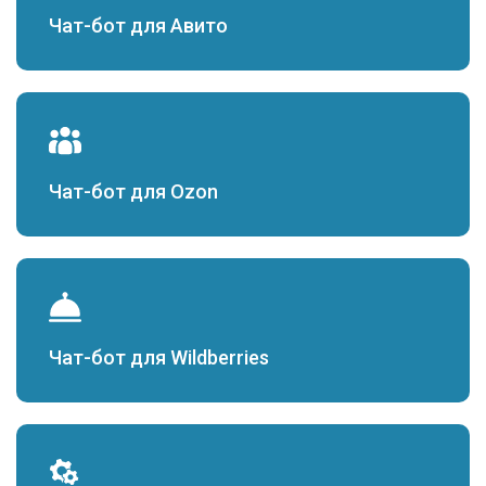
Чат-бот для Авито
Чат-бот для Ozon
Чат-бот для Wildberries