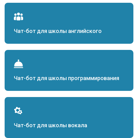
Чат-бот для школы английского
Чат-бот для школы программирования
Чат-бот для школы вокала