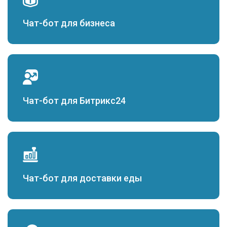
Чат-бот для бизнеса
Чат-бот для Битрикс24
Чат-бот для доставки еды