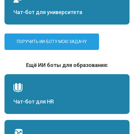
Чат-бот для университета
ПОРУЧИТЬ ИИ-БОТУ МОЮ ЗАДАЧУ
Ещё ИИ боты для образования:
Чат-бот для HR