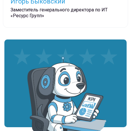
Игорь Быковский
Заместитель генерального директора по ИТ
«Ресурс Групп»