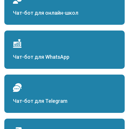
Чат-бот для онлайн-школ
Чат-бот для WhatsApp
Чат-бот для Telegram