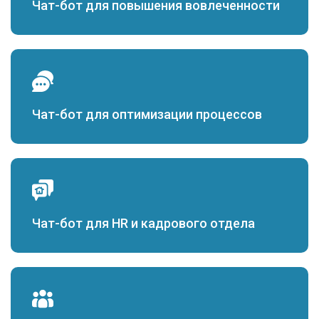
Чат-бот для повышения вовлеченности
Чат-бот для оптимизации процессов
Чат-бот для HR и кадрового отдела