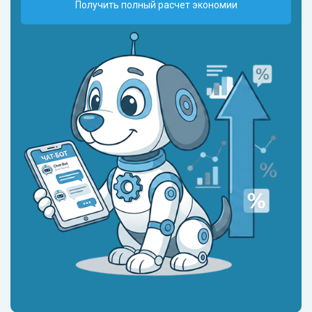
Получить полный расчет экономии