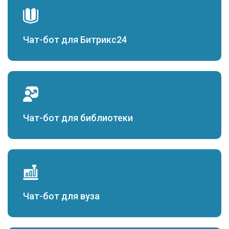
Чат-бот для Битрикс24
Чат-бот для библиотеки
Чат-бот для вуза