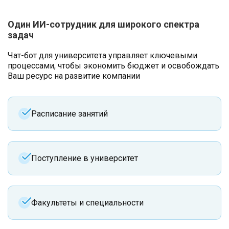
Один ИИ-сотрудник для широкого спектра
задач
Чат-бот для университета управляет ключевыми
процессами, чтобы экономить бюджет и освобождать
Ваш ресурс на развитие компании
Расписание занятий
Поступление в университет
Факультеты и специальности