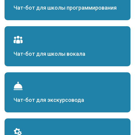
Чат-бот для школы программирования
Чат-бот для школы вокала
Чат-бот для экскурсовода