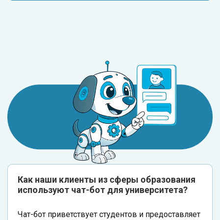
Как наши клиенты из сферы образования
используют чат-бот для университета?
Чат-бот приветствует студентов и предоставляет