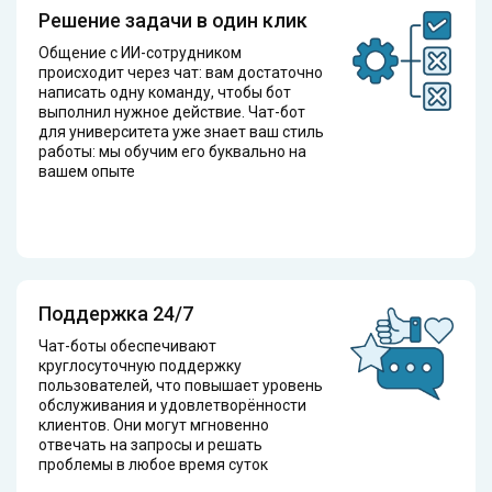
Решение задачи в один клик
Общение с ИИ-сотрудником
происходит через чат: вам достаточно
написать одну команду, чтобы бот
выполнил нужное действие. Чат-бот
для университета уже знает ваш стиль
работы: мы обучим его буквально на
вашем опыте
Поддержка 24/7
Чат-боты обеспечивают
круглосуточную поддержку
пользователей, что повышает уровень
обслуживания и удовлетворённости
клиентов. Они могут мгновенно
отвечать на запросы и решать
проблемы в любое время суток