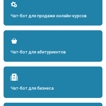
Чат-бот для продажи онлайн-курсов
Чат-бот для абитуриентов
Чат-бот для бизнеса