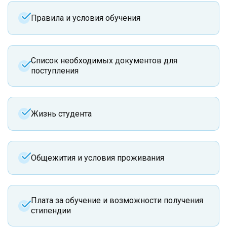
Правила и условия обучения
Список необходимых документов для
поступления
Жизнь студента
Общежития и условия проживания
Плата за обучение и возможности получения
стипендии