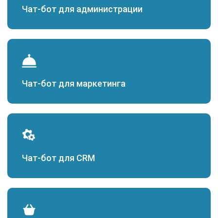
Чат-бот для администрации
Чат-бот для маркетинга
Чат-бот для CRM