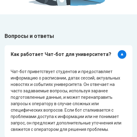
Вопросы и ответы
Как работает Чат-бот для университета?
Чат-бот приветствует студентов и предоставляет
информацию о расписании, датах сессий, актуальных
новостях и событиях университета. Он отвечает на
часто задаваемые вопросы, используя заранее
подготовленные данные, и может перенаправить
запросы к оператору в случае сложных или
специфических вопросов. Если бот сталкивается с
проблемами доступа к информации или не понимает
запрос, он предложит дополнительные уточнения или
свяжется с оператором для решения проблемы.