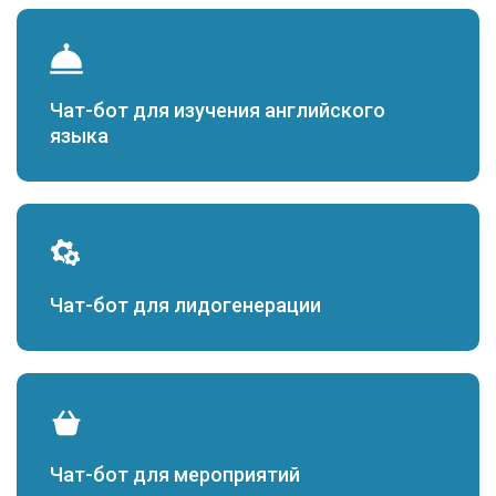
Чат-бот для изучения английского
языка
Чат-бот для лидогенерации
Чат-бот для мероприятий