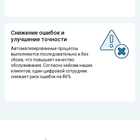
Снижение ошибок и
улучшение точности
Автоматизированные процессы
выполняются последовательно и без
сбоев, что повышает качество
обслуживания. Согласно кейсам наших
клиентов, один цифровой сотрудник
снижает риск ошибок на 86%