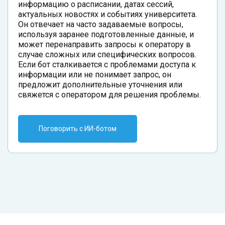
информацию о расписании, датах сессий,
актуальных новостях и событиях университета.
Он отвечает на часто задаваемые вопросы,
используя заранее подготовленные данные, и
может перенаправить запросы к оператору в
случае сложных или специфических вопросов.
Если бот сталкивается с проблемами доступа к
информации или не понимает запрос, он
предложит дополнительные уточнения или
свяжется с оператором для решения проблемы.
Поговорить с ИИ-ботом