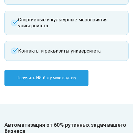
Спортивные и культурные мероприятия
университета
Контакты и реквизиты университета
Поручить ИИ-боту мою задачу
Автоматизация от 60% рутинных задач вашего
бизнеса