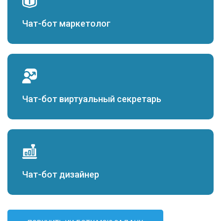
Чат-бот маркетолог
Чат-бот виртуальный секретарь
Чат-бот дизайнер