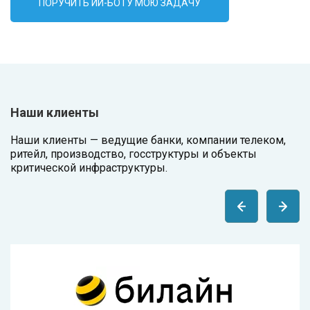
ПОРУЧИТЬ ИИ-БОТУ МОЮ ЗАДАЧУ
Наши клиенты
Наши клиенты — ведущие банки, компании телеком,
ритейл, производство, госструктуры и объекты
критической инфраструктуры.