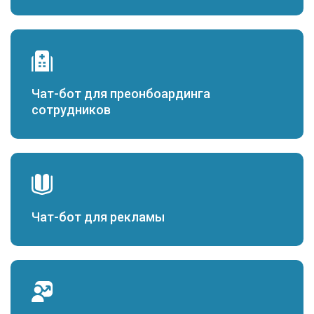
Чат-бот для преонбоардинга
сотрудников
Чат-бот для рекламы