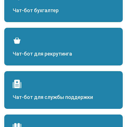
Чат-бот бухгалтер
Чат-бот для рекрутинга
Чат-бот для службы поддержки