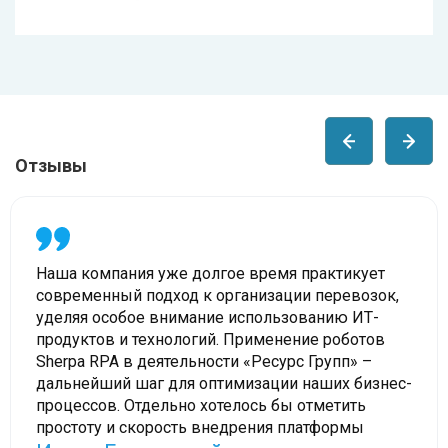
Отзывы
Наша компания уже долгое время практикует
современный подход к организации перевозок,
уделяя особое внимание использованию ИТ-
продуктов и технологий. Применение роботов
Sherpa RPA в деятельности «Ресурс Групп» –
дальнейший шаг для оптимизации наших бизнес-
процессов. Отдельно хотелось бы отметить
простоту и скорость внедрения платформы