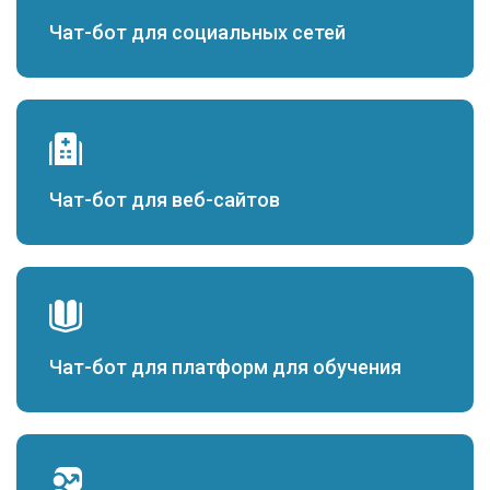
Чат-бот для социальных сетей
Чат-бот для веб-сайтов
Чат-бот для платформ для обучения