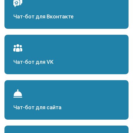
Чат-бот для Вконтакте
Чат-бот для VK
Чат-бот для сайта