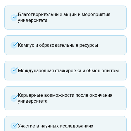
Благотворительные акции и мероприятия
университета
Кампус и образовательные ресурсы
Международная стажировка и обмен опытом
Карьерные возможности после окончания
университета
Участие в научных исследованиях