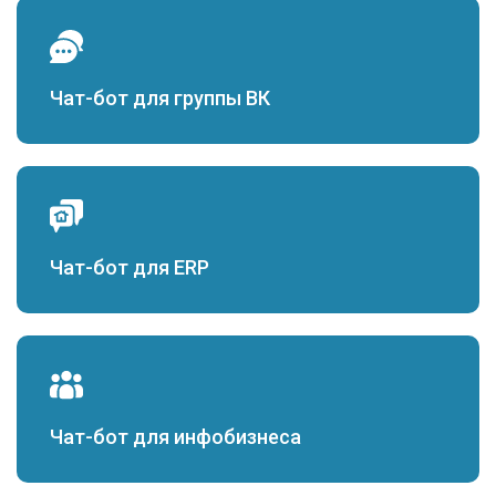
Чат-бот для группы ВК
Чат-бот для ERP
Чат-бот для инфобизнеса