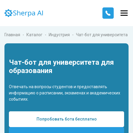
Главная
Каталог
Индустрия
Чат-бот для университета
Чат-бот для университета для
образования
Отвечать на вопросы студентов и предоставлять
информацию о расписании, экзаменах и академических
событиях.
Попробовать бота бесплатно