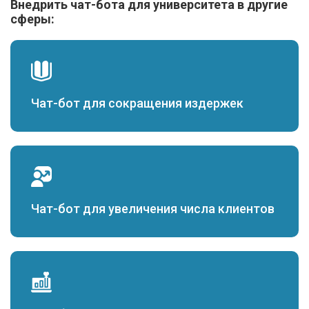
Внедрить чат-бота для университета в другие
сферы:
Чат-бот для сокращения издержек
Чат-бот для увеличения числа клиентов