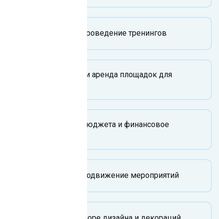
Подготовка и проведение тренингов
Бронирование и аренда площадок для
мероприятий
Определение бюджета и финансовое
планирование
Маркетинг и продвижение мероприятий
Помощь в подборе дизайна и декораций