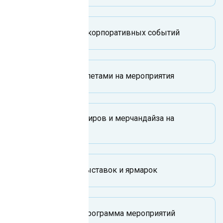
Планирование корпоративных событий
Управление билетами на мероприятия
Продажа сувениров и мерчандайза на
мероприятиях
Организация выставок и ярмарок
Расписание и программа мероприятий