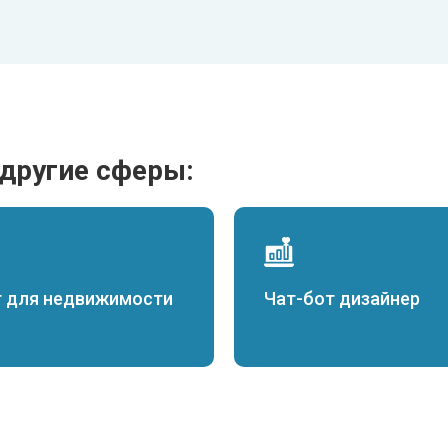
 другие сферы:
т для недвижимости
Чат-бот дизайнер