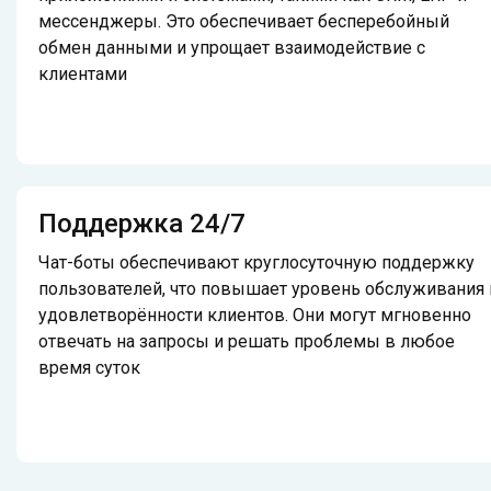
мессенджеры. Это обеспечивает бесперебойный
обмен данными и упрощает взаимодействие с
клиентами
Поддержка 24/7
Чат-боты обеспечивают круглосуточную поддержку
пользователей, что повышает уровень обслуживания 
удовлетворённости клиентов. Они могут мгновенно
отвечать на запросы и решать проблемы в любое
время суток