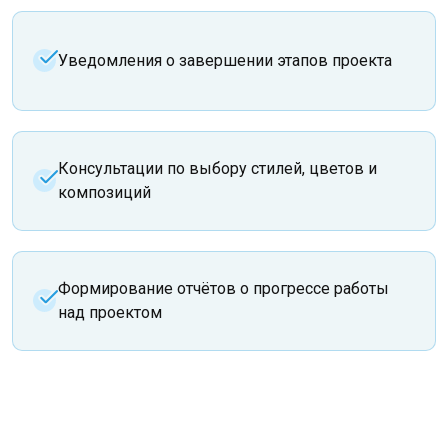
Уведомления о завершении этапов проекта
Консультации по выбору стилей, цветов и
композиций
Формирование отчётов о прогрессе работы
над проектом