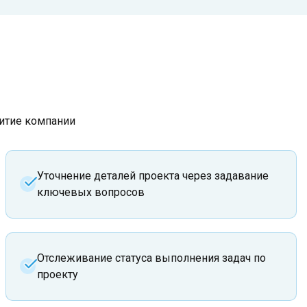
итие компании
Уточнение деталей проекта через задавание
ключевых вопросов
Отслеживание статуса выполнения задач по
проекту