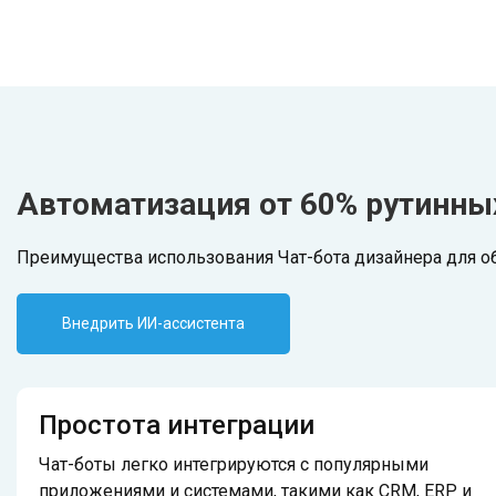
Автоматизация от 60% рутинны
Преимущества использования Чат-бота дизайнера для о
Внедрить ИИ-ассистента
Простота интеграции
Чат-боты легко интегрируются с популярными
приложениями и системами, такими как CRM, ERP и