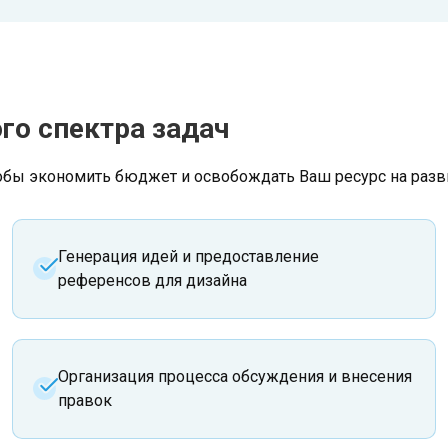
го спектра задач
обы экономить бюджет и освобождать Ваш ресурс на разв
Генерация идей и предоставление
референсов для дизайна
Организация процесса обсуждения и внесения
правок