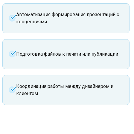
Автоматизация формирования презентаций с
концепциями
Подготовка файлов к печати или публикации
Координация работы между дизайнером и
клиентом