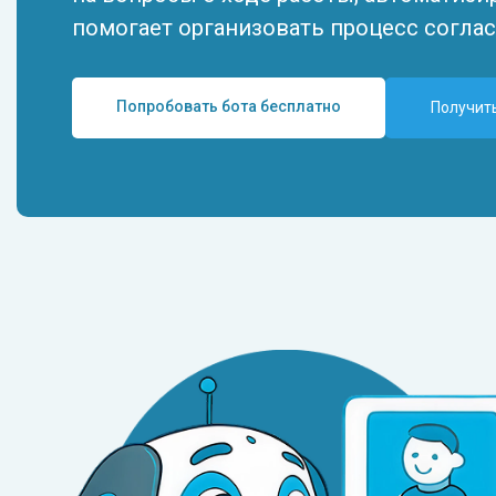
помогает организовать процесс соглас
Попробовать бота бесплатно
Получит