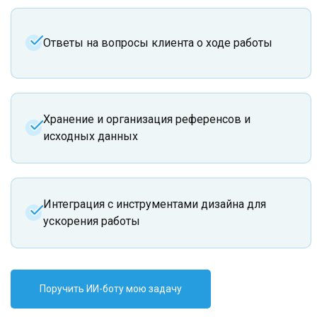
Ответы на вопросы клиента о ходе работы
Хранение и организация референсов и
исходных данных
Интеграция с инструментами дизайна для
ускорения работы
Поручить ИИ-боту мою задачу