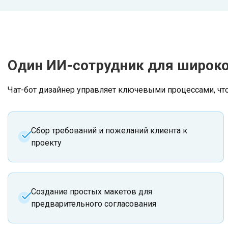
Один ИИ-сотрудник для широко
Чат-бот дизайнер управляет ключевыми процессами, чт
Сбор требований и пожеланий клиента к
проекту
Создание простых макетов для
предварительного согласования