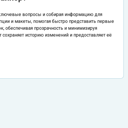
я ключевые вопросы и собирая информацию для
пции и макеты, помогая быстро представить первые
к, обеспечивая прозрачность и минимизируя
т сохраняет историю изменений и предоставляет её