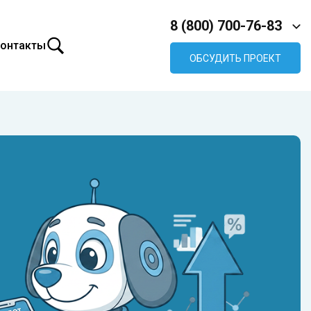
8 (800) 700-76-83
онтакты
ОБСУДИТЬ ПРОЕКТ