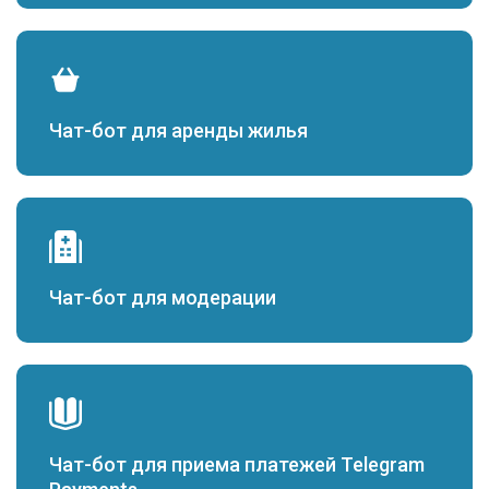
Чат-бот для аренды жилья
Чат-бот для модерации
Чат-бот для приема платежей Telegram