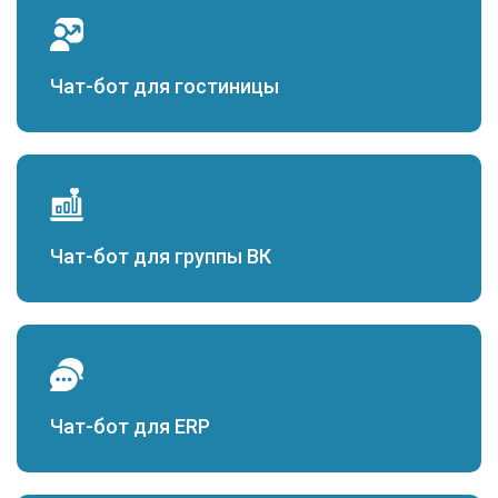
Чат-бот для гостиницы
Чат-бот для группы ВК
Чат-бот для ERP