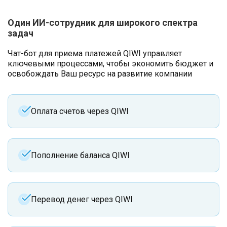
Один ИИ-сотрудник для широкого спектра
задач
Чат-бот для приема платежей QIWI управляет
ключевыми процессами, чтобы экономить бюджет и
освобождать Ваш ресурс на развитие компании
Оплата счетов через QIWI
Пополнение баланса QIWI
Перевод денег через QIWI