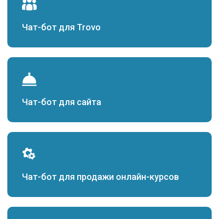
Чат-бот для Trovo
Чат-бот для сайта
Чат-бот для продажи онлайн-курсов