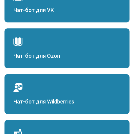
Чат-бот для VK
Чат-бот для Ozon
Чат-бот для Wildberries