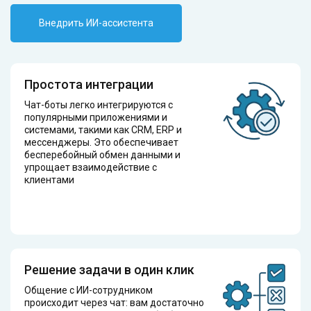
Внедрить ИИ-ассистента
Простота интеграции
Чат-боты легко интегрируются с
популярными приложениями и
системами, такими как CRM, ERP и
мессенджеры. Это обеспечивает
бесперебойный обмен данными и
упрощает взаимодействие с
клиентами
Решение задачи в один клик
Общение с ИИ-сотрудником
происходит через чат: вам достаточно