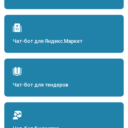
Чат-бот для Яндекс.Маркет
Чат-бот для тендеров