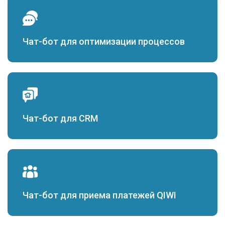
Чат-бот для оптимизации процессов
Чат-бот для CRM
Чат-бот для приема платежей QIWI