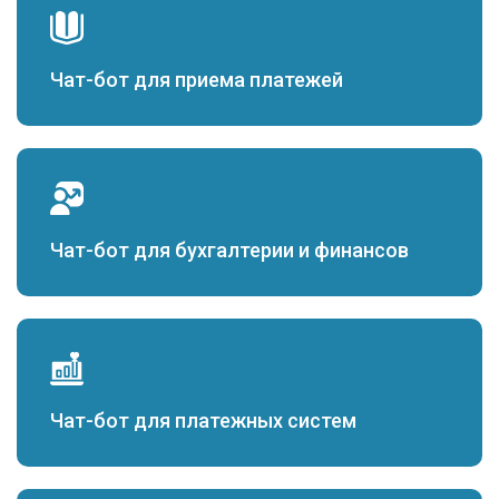
Чат-бот для приема платежей
Чат-бот для бухгалтерии и финансов
Чат-бот для платежных систем