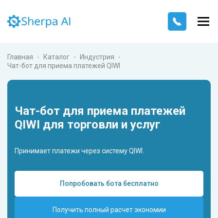
Главная
Каталог
Индустрия
Чат-бот для приема платежей QIWI
Чат-бот для приема платежей
QIWI для торговли и услуг
Принимает платежи через систему QIWI.
Попробовать бота бесплатно
Получить полный расчет экономии