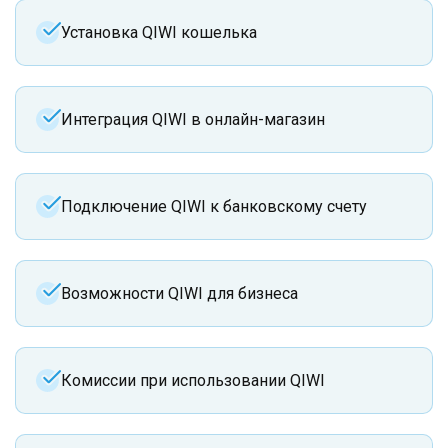
Установка QIWI кошелька
Интеграция QIWI в онлайн-магазин
Подключение QIWI к банковскому счету
Возможности QIWI для бизнеса
Комиссии при использовании QIWI