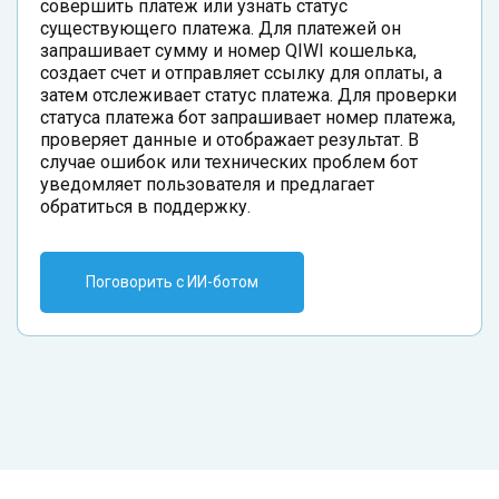
совершить платеж или узнать статус
существующего платежа. Для платежей он
запрашивает сумму и номер QIWI кошелька,
создает счет и отправляет ссылку для оплаты, а
затем отслеживает статус платежа. Для проверки
статуса платежа бот запрашивает номер платежа,
проверяет данные и отображает результат. В
случае ошибок или технических проблем бот
уведомляет пользователя и предлагает
обратиться в поддержку.
Поговорить с ИИ-ботом