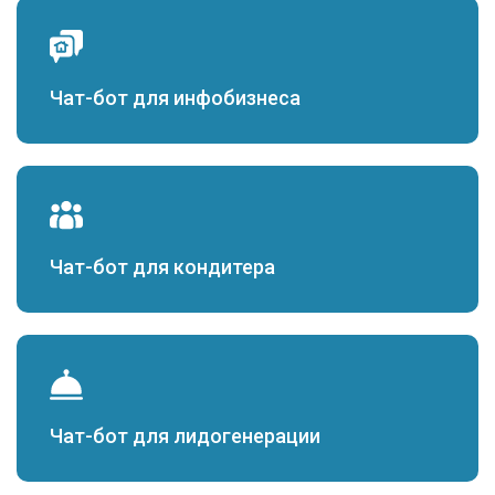
Чат-бот для инфобизнеса
Чат-бот для кондитера
Чат-бот для лидогенерации