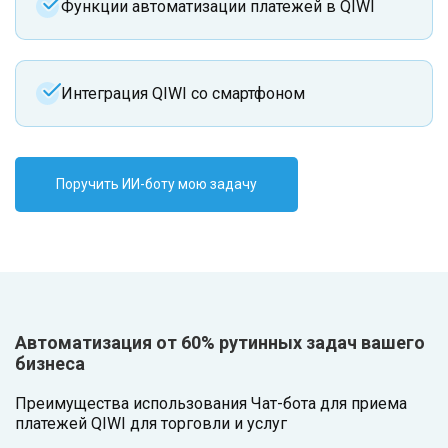
Функции автоматизации платежей в QIWI
Интеграция QIWI со смартфоном
Поручить ИИ-боту мою задачу
Автоматизация от 60% рутинных задач вашего
бизнеса
Преимущества использования Чат-бота для приема
платежей QIWI для торговли и услуг