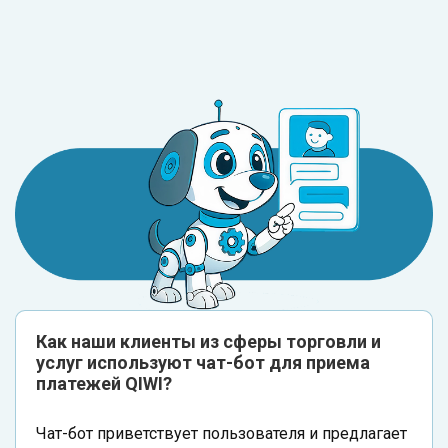
Как наши клиенты из сферы торговли и
услуг используют чат-бот для приема
платежей QIWI?
Чат-бот приветствует пользователя и предлагает