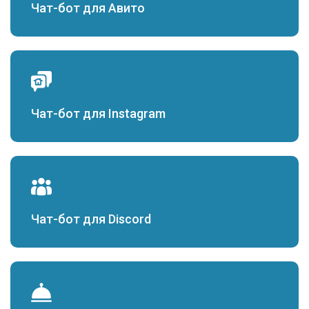
Чат-бот для Авито
Чат-бот для Instagram
Чат-бот для Discord