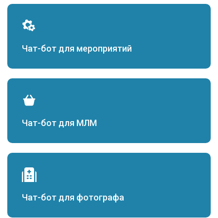
Чат-бот для мероприятий
Чат-бот для МЛМ
Чат-бот для фотографа