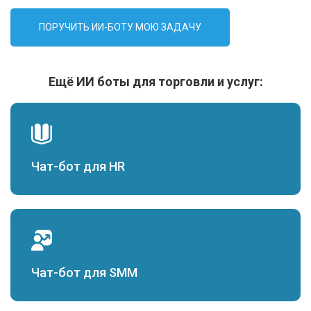
ПОРУЧИТЬ ИИ-БОТУ МОЮ ЗАДАЧУ
Ещё ИИ боты для торговли и услуг:
Чат-бот для HR
Чат-бот для SMM