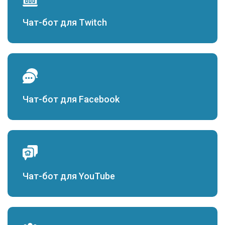
Чат-бот для Twitch
Чат-бот для Facebook
Чат-бот для YouTube