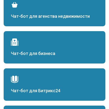
Чат-бот для агенства недвижимости
Чат-бот для бизнеса
Чат-бот для Битрикс24