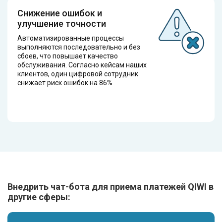
Снижение ошибок и
улучшение точности
Автоматизированные процессы
выполняются последовательно и без
сбоев, что повышает качество
обслуживания. Согласно кейсам наших
клиентов, один цифровой сотрудник
снижает риск ошибок на 86%
Внедрить чат-бота для приема платежей QIWI в
другие сферы: