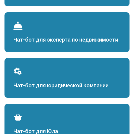
Чат-бот для эксперта по недвижимости
Чат-бот для юридической компании
Чат-бот для Юла