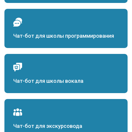
Чат-бот для школы программирования
Чат-бот для школы вокала
Чат-бот для экскурсовода