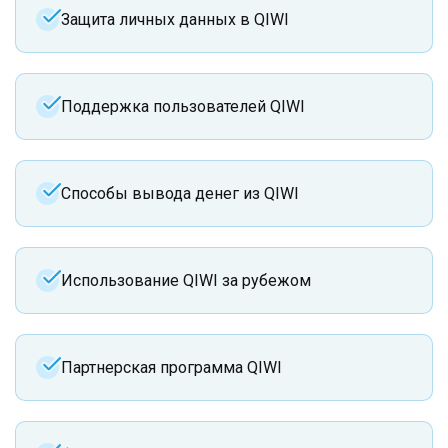
Защита личных данных в QIWI
Поддержка пользователей QIWI
Способы вывода денег из QIWI
Использование QIWI за рубежом
Партнерская программа QIWI