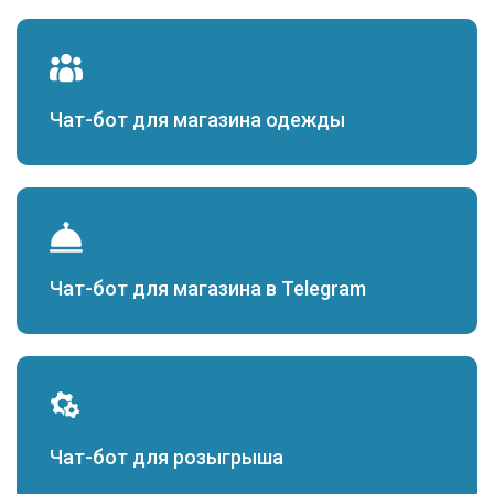
Чат-бот для магазина одежды
Чат-бот для магазина в Telegram
Чат-бот для розыгрыша