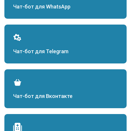
Чат-бот для WhatsApp
Чат-бот для Telegram
Чат-бот для Вконтакте