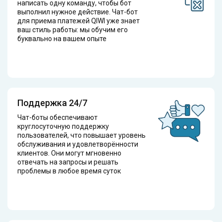
написать одну команду, чтобы бот
выполнил нужное действие. Чат-бот
для приема платежей QIWI уже знает
ваш стиль работы: мы обучим его
буквально на вашем опыте
Поддержка 24/7
Чат-боты обеспечивают
круглосуточную поддержку
пользователей, что повышает уровень
обслуживания и удовлетворённости
клиентов. Они могут мгновенно
отвечать на запросы и решать
проблемы в любое время суток