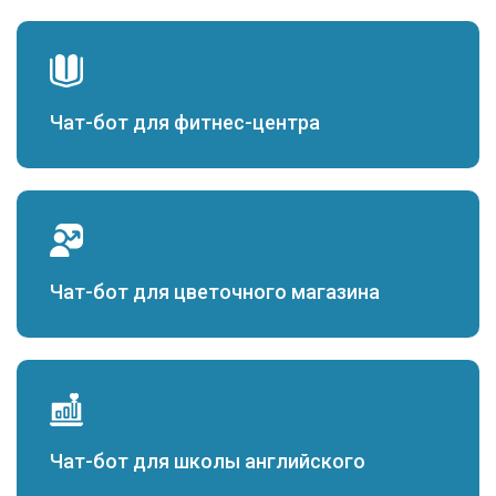
Чат-бот для фитнес-центра
Чат-бот для цветочного магазина
Чат-бот для школы английского