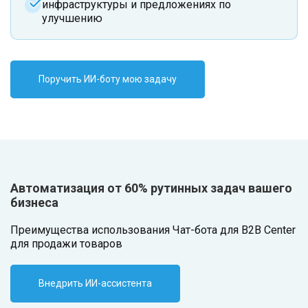
инфраструктуры и предложениях по
улучшению
Поручить ИИ-боту мою задачу
Автоматизация от 60% рутинных задач вашего
бизнеса
Преимущества использования Чат-бота для B2B Center
для продажи товаров
Внедрить ИИ-ассистента