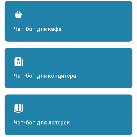
Чат-бот для кафе
Чат-бот для кондитера
Чат-бот для лотереи