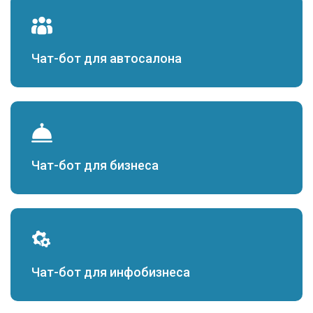
Чат-бот для автосалона
Чат-бот для бизнеса
Чат-бот для инфобизнеса