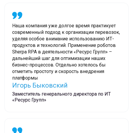
Наша компания уже долгое время практикует
современный подход к организации перевозок,
уделяя особое внимание использованию ИТ-
продуктов и технологий. Применение роботов
Sherpa RPA в деятельности «Ресурс Групп» –
дальнейший шаг для оптимизации наших
бизнес-процессов. Отдельно хотелось бы
отметить простоту и скорость внедрения
платформы
Игорь Быковский
Заместитель генерального директора по ИТ
«Ресурс Групп»