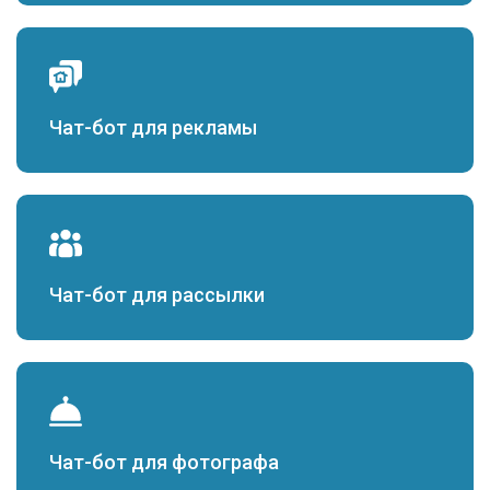
Чат-бот для рекламы
Чат-бот для рассылки
Чат-бот для фотографа