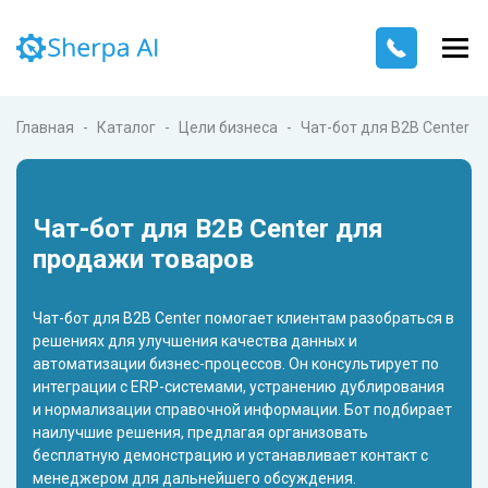
Главная
Каталог
Цели бизнеса
Чат-бот для B2B Center
Чат-бот для B2B Center для
продажи товаров
Чат-бот для B2B Center помогает клиентам разобраться в
решениях для улучшения качества данных и
автоматизации бизнес-процессов. Он консультирует по
интеграции с ERP-системами, устранению дублирования
и нормализации справочной информации. Бот подбирает
наилучшие решения, предлагая организовать
бесплатную демонстрацию и устанавливает контакт с
менеджером для дальнейшего обсуждения.