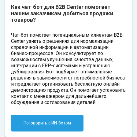
Как чат-бот для B2B Center помогает
нашим заказчикам добиться продажи
товаров?
Чат-бот помогает потенциальным клиентам B2B-
Center узнать о решениях для нормализации
справочной информации и автоматизации
бизнес-процессов. Он консультирует по
возможностям улучшения качества данных,
интеграции с ERP-системами и устранению
дублирования. Бот подбирает оптимальные
решения в зависимости от потребностей бизнеса
и предлагает организовать бесплатную онлайн-
демонстрацию продукта. Он помогает установить
контакт с менеджером для дальнейшего
обсуждения и согласования деталей.
Поговорить с ИИ-ботом