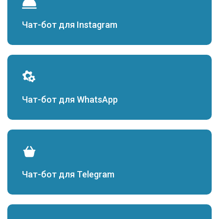
Чат-бот для Instagram
Чат-бот для WhatsApp
Чат-бот для Telegram