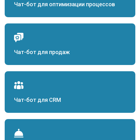
Чат-бот для оптимизации процессов
Чат-бот для продаж
Чат-бот для CRM