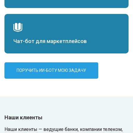
Чат-бот для маркетплейсов
ПОРУЧИТЬ ИИ-БОТУ МОЮ ЗАДАЧУ
Наши клиенты
Наши клиенты — ведущие банки, компании телеком,