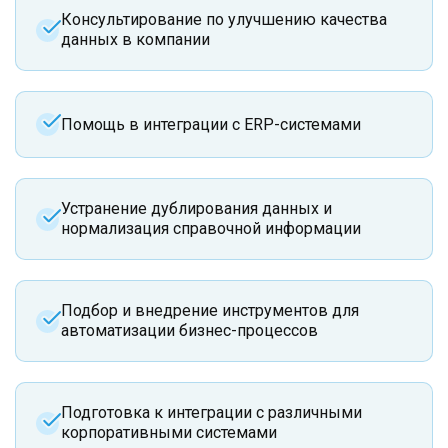
Консультирование по улучшению качества
данных в компании
Помощь в интеграции с ERP-системами
Устранение дублирования данных и
нормализация справочной информации
Подбор и внедрение инструментов для
автоматизации бизнес-процессов
Подготовка к интеграции с различными
корпоративными системами