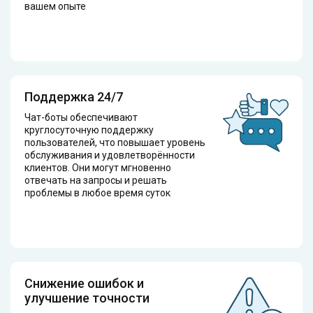
вашем опыте
Поддержка 24/7
Чат-боты обеспечивают
круглосуточную поддержку
пользователей, что повышает уровень
обслуживания и удовлетворённости
клиентов. Они могут мгновенно
отвечать на запросы и решать
проблемы в любое время суток
Снижение ошибок и
улучшение точности