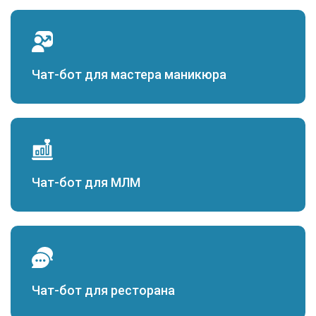
Чат-бот для мастера маникюра
Чат-бот для МЛМ
Чат-бот для ресторана