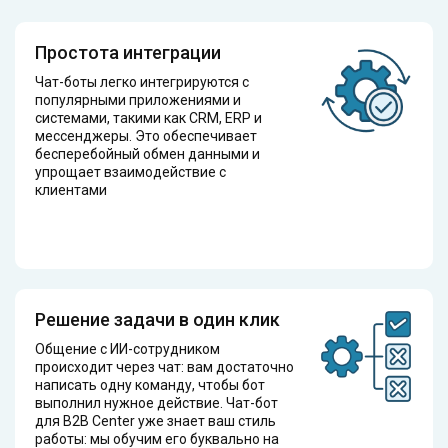
Простота интеграции
Чат-боты легко интегрируются с
популярными приложениями и
системами, такими как CRM, ERP и
мессенджеры. Это обеспечивает
бесперебойный обмен данными и
упрощает взаимодействие с
клиентами
Решение задачи в один клик
Общение с ИИ-сотрудником
происходит через чат: вам достаточно
написать одну команду, чтобы бот
выполнил нужное действие. Чат-бот
для B2B Center уже знает ваш стиль
работы: мы обучим его буквально на