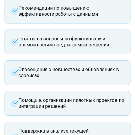
Рекомендации по повышению
эффективности работы с данными
Ответы на вопросы по функционалу и
возможностям предлагаемых решений
Оповещения о новшествах и обновлениях в
сервисах
Помощь в организации пилотных проектов по
интеграции решений
Поддержка в анализе текущей