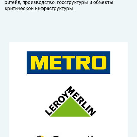
ритейл, производство, госструктуры и объекты
критической инфраструктуры.