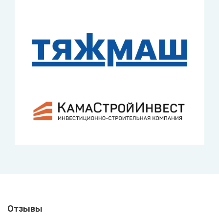
Отзывы