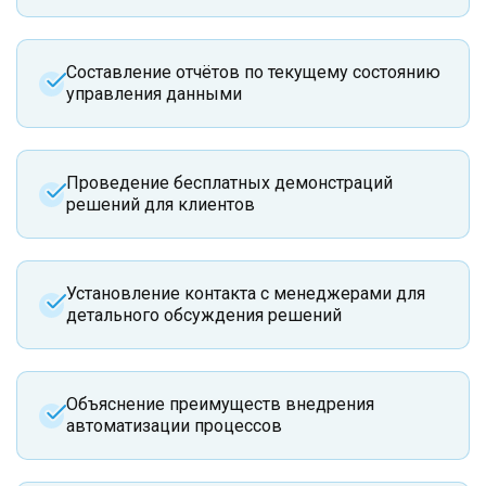
Составление отчётов по текущему состоянию
управления данными
Проведение бесплатных демонстраций
решений для клиентов
Установление контакта с менеджерами для
детального обсуждения решений
Объяснение преимуществ внедрения
автоматизации процессов