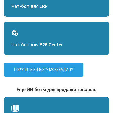
Чат-бот для ERP
Чат-бот для B2B Center
ПОРУЧИТЬ ИИ-БОТУ МОЮ ЗАДАЧУ
Ещё ИИ боты для продажи товаров: