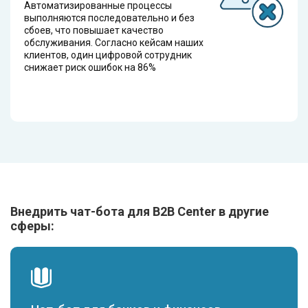
Автоматизированные процессы
выполняются последовательно и без
сбоев, что повышает качество
обслуживания. Согласно кейсам наших
клиентов, один цифровой сотрудник
снижает риск ошибок на 86%
Внедрить чат-бота для B2B Center в другие
сферы: