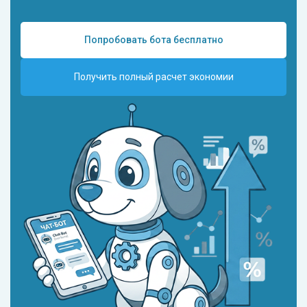
Попробовать бота бесплатно
Получить полный расчет экономии