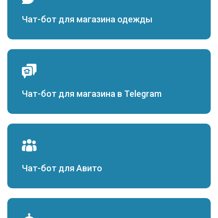
Чат-бот для магазина одежды
Чат-бот для магазина в Telegram
Чат-бот для Авито