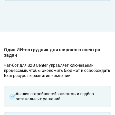
Один ИИ-сотрудник для широкого спектра
задач
Чат-бот для B2B Center управляет ключевыми
процессами, чтобы экономить бюджет и освобождать
Ваш ресурс на развитие компании
Анализ потребностей клиентов и подбор
оптимальных решений