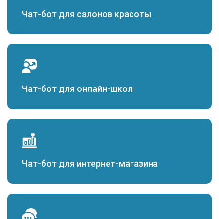
Чат-бот для салонов красоты
Чат-бот для онлайн-школ
Чат-бот для интернет-магазина