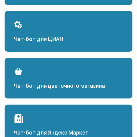
Чат-бот для ЦИАН
Чат-бот для цветочного магазина
Чат-бот для Яндекс.Маркет