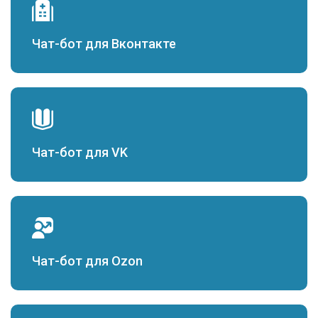
Чат-бот для Вконтакте
Чат-бот для VK
Чат-бот для Ozon