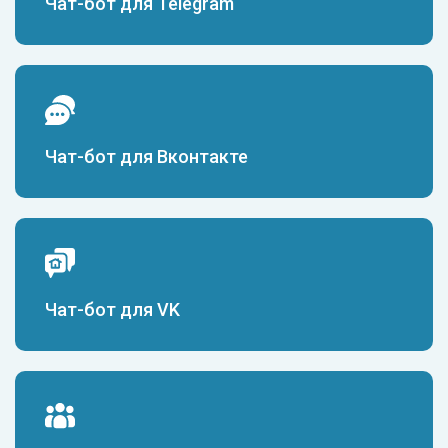
Чат-бот для Telegram
Чат-бот для Вконтакте
Чат-бот для VK