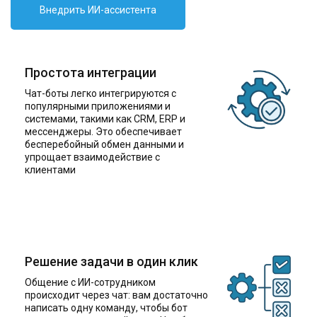
Внедрить ИИ-ассистента
Простота интеграции
Чат-боты легко интегрируются с
популярными приложениями и
системами, такими как CRM, ERP и
мессенджеры. Это обеспечивает
бесперебойный обмен данными и
упрощает взаимодействие с
клиентами
Решение задачи в один клик
Общение с ИИ-сотрудником
происходит через чат: вам достаточно
написать одну команду, чтобы бот