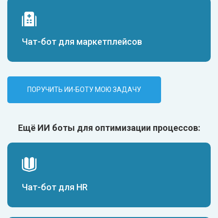
Чат-бот для маркетплейсов
ПОРУЧИТЬ ИИ-БОТУ МОЮ ЗАДАЧУ
Ещё ИИ боты для оптимизации процессов:
Чат-бот для HR