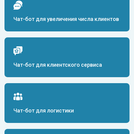
Чат-бот для увеличения числа клиентов
Чат-бот для клиентского сервиса
Чат-бот для логистики