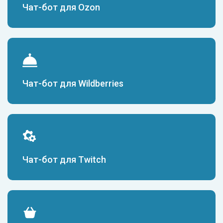
Чат-бот для Ozon
Чат-бот для Wildberries
Чат-бот для Twitch