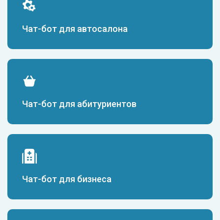
Чат-бот для автосалона
Чат-бот для абитуриентов
Чат-бот для бизнеса