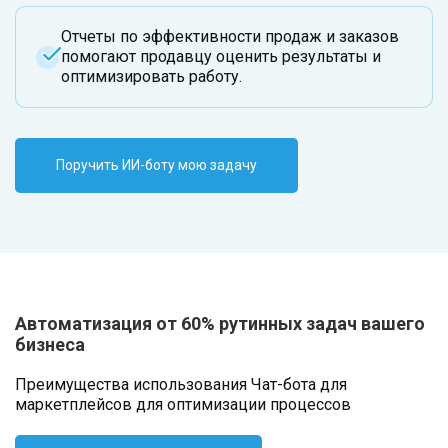
Отчеты по эффективности продаж и заказов
помогают продавцу оценить результаты и
оптимизировать работу.
Поручить ИИ-боту мою задачу
Автоматизация от 60% рутинных задач вашего
бизнеса
Преимущества использования Чат-бота для
маркетплейсов для оптимизации процессов