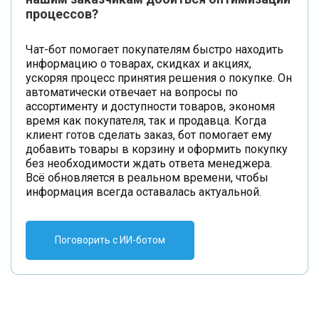
процессов?
Чат-бот помогает покупателям быстро находить
информацию о товарах, скидках и акциях,
ускоряя процесс принятия решения о покупке. Он
автоматически отвечает на вопросы по
ассортименту и доступности товаров, экономя
время как покупателя, так и продавца. Когда
клиент готов сделать заказ, бот помогает ему
добавить товары в корзину и оформить покупку
без необходимости ждать ответа менеджера.
Всё обновляется в реальном времени, чтобы
информация всегда оставалась актуальной.
Поговорить с ИИ-ботом