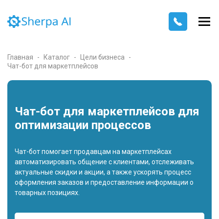
Главная
Каталог
Цели бизнеса
Чат-бот для маркетплейсов
Чат-бот для маркетплейсов для
оптимизации процессов
Чат-бот помогает продавцам на маркетплейсах
автоматизировать общение с клиентами, отслеживать
актуальные скидки и акции, а также ускорять процесс
оформления заказов и предоставление информации о
товарных позициях.