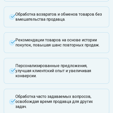
Обработка возвратов и обменов товаров без
вмешательства продавца.
Рекомендации товаров на основе истории
покупок, повышая шанс повторных продаж.
Персонализированные предложения,
улучшая клиентский опыт и увеличивая
конверсии.
Обработка часто задаваемых вопросов,
освобождая время продавца для других
задач.