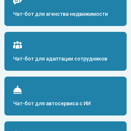
Чат-бот для агенства недвижимости
Чат-бот для адаптации сотрудников
Чат-бот для автосервиса с ИИ