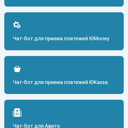
Чат-бот для приема платежей ЮMoney
Чат-бот для приема платежей ЮKassa
Чат-бот для Авито