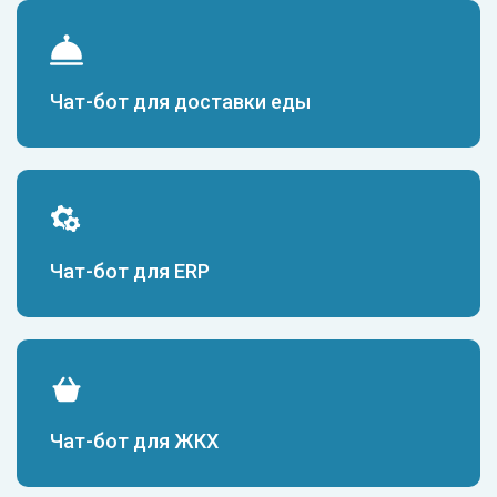
Чат-бот для доставки еды
Чат-бот для ERP
Чат-бот для ЖКХ