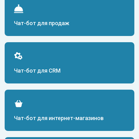
Чат-бот для продаж
Чат-бот для CRM
Чат-бот для интернет-магазинов