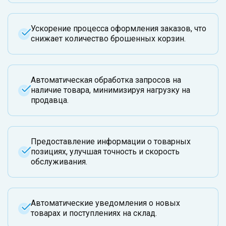
Ускорение процесса оформления заказов, что
снижает количество брошенных корзин.
Автоматическая обработка запросов на
наличие товара, минимизируя нагрузку на
продавца.
Предоставление информации о товарных
позициях, улучшая точность и скорость
обслуживания.
Автоматические уведомления о новых
товарах и поступлениях на склад.