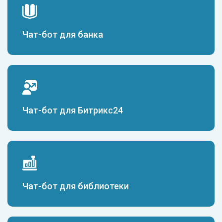
Чат-бот для банка
Чат-бот для Битрикс24
Чат-бот для библиотеки