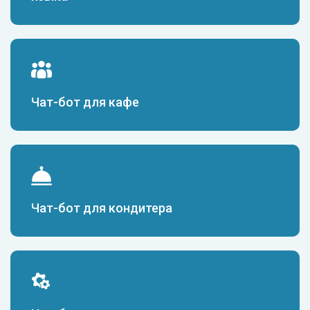
Чат-бот для кафе
Чат-бот для кондитера