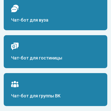
Чат-бот для вуза
Чат-бот для гостиницы
Чат-бот для группы ВК