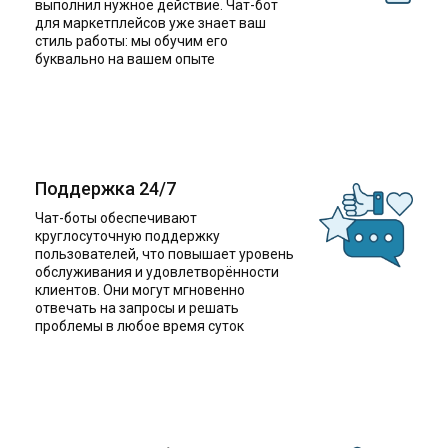
выполнил нужное действие. Чат-бот
для маркетплейсов уже знает ваш
стиль работы: мы обучим его
буквально на вашем опыте
Поддержка 24/7
Чат-боты обеспечивают
круглосуточную поддержку
пользователей, что повышает уровень
обслуживания и удовлетворённости
клиентов. Они могут мгновенно
отвечать на запросы и решать
проблемы в любое время суток