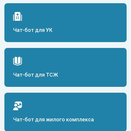
Чат-бот для УК
Чат-бот для ТСЖ
Чат-бот для жилого комплекса