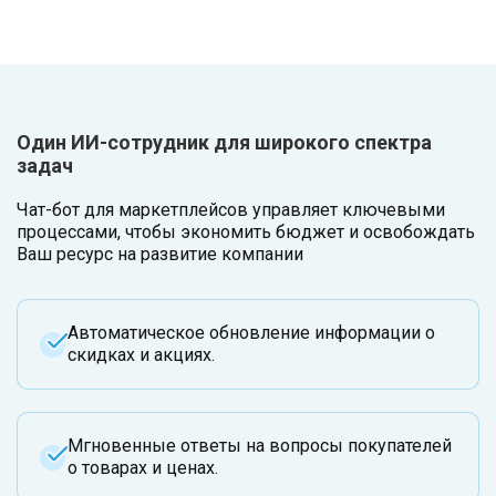
Один ИИ-сотрудник для широкого спектра
задач
Чат-бот для маркетплейсов управляет ключевыми
процессами, чтобы экономить бюджет и освобождать
Ваш ресурс на развитие компании
Автоматическое обновление информации о
скидках и акциях.
Мгновенные ответы на вопросы покупателей
о товарах и ценах.