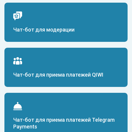
Чат-бот для модерации
Чат-бот для приема платежей QIWI
Чат-бот для приема платежей Telegram
Payments