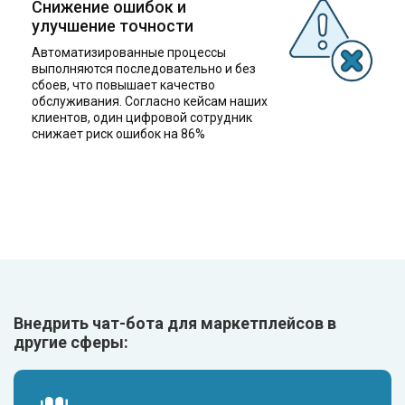
Снижение ошибок и
улучшение точности
Автоматизированные процессы
выполняются последовательно и без
сбоев, что повышает качество
обслуживания. Согласно кейсам наших
клиентов, один цифровой сотрудник
снижает риск ошибок на 86%
Внедрить чат-бота для маркетплейсов в
другие сферы: