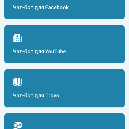
Чат-бот для Facebook
Чат-бот для YouTube
Чат-бот для Trovo