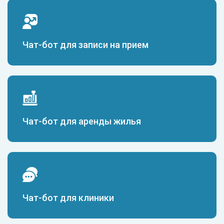
Чат-бот для записи на прием
Чат-бот для аренды жилья
Чат-бот для клиники