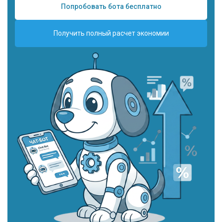
Попробовать бота бесплатно
Получить полный расчет экономии