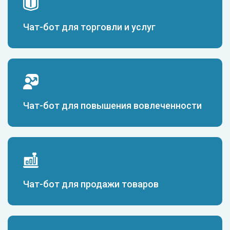
Чат-бот для торговли и услуг
Чат-бот для повышения вовлеченности
Чат-бот для продажи товаров