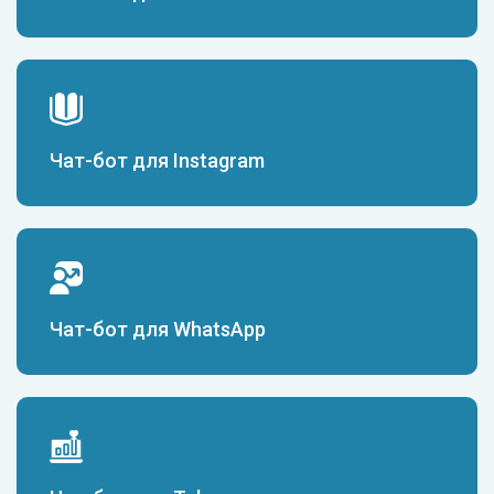
Чат-бот для Instagram
Чат-бот для WhatsApp