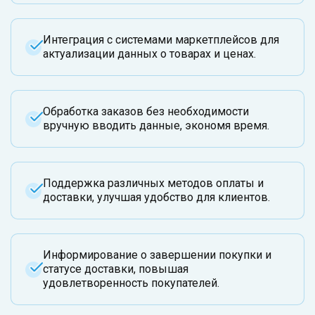
Интеграция с системами маркетплейсов для
актуализации данных о товарах и ценах.
Обработка заказов без необходимости
вручную вводить данные, экономя время.
Поддержка различных методов оплаты и
доставки, улучшая удобство для клиентов.
Информирование о завершении покупки и
статусе доставки, повышая
удовлетворенность покупателей.