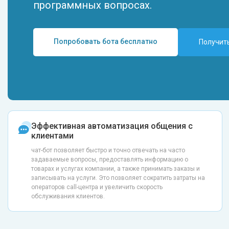
программных вопросах.
Попробовать бота бесплатно
Получит
Эффективная автоматизация общения с
клиентами
чат-бот позволяет быстро и точно отвечать на часто
задаваемые вопросы, предоставлять информацию о
товарах и услугах компании, а также принимать заказы и
записывать на услуги. Это позволяет сократить затраты на
операторов call-центра и увеличить скорость
обслуживания клиентов.