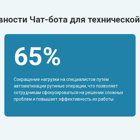
ности Чат-бота для техническо
65%
Сокращение нагрузки на специалистов путем
автоматизации рутиные операции, что позволяет
сотрудникам сфокусироваться на решении сложных
проблем и повышает эффективность их работы.