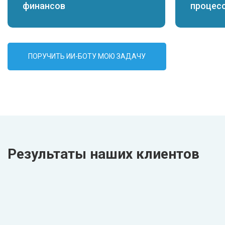
финансов
процес
ПОРУЧИТЬ ИИ-БОТУ МОЮ ЗАДАЧУ
Результаты наших клиентов