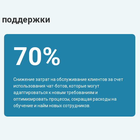
й поддержки
70%
Снижение затрат на обслуживание клиентов за счет
использования чат-ботов, которые могут
адаптироваться к новым требованиям и
оптимизировать процессы, сокращая расходы на
обучение и найм новых сотрудников.