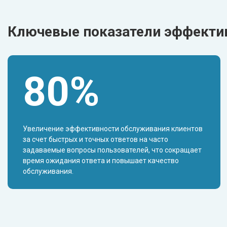
Ключевые показатели эффектив
80%
Увеличение эффективности обслуживания клиентов
за счет быстрых и точных ответов на часто
задаваемые вопросы пользователей, что сокращает
время ожидания ответа и повышает качество
обслуживания.