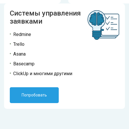
Системы управления
заявками
Redmine
Trello
Asana
Basecamp
ClickUp и многими другими
Попробовать