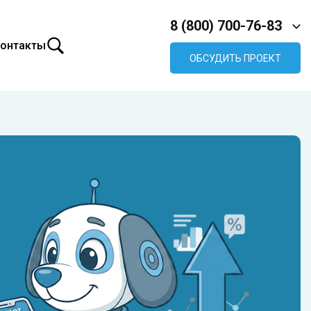
8 (800) 700-76-83
онтакты
ОБСУДИТЬ ПРОЕКТ