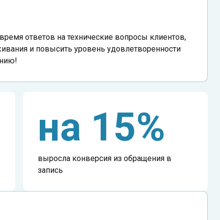
 время ответов на технические вопросы клиентов,
живания и повысить уровень удовлетворенности
анию!
на 15%
выросла конверсия из обращения в
запись