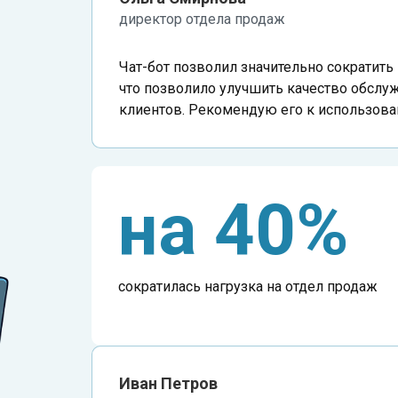
директор отдела продаж
Чат-бот позволил значительно сократить
что позволило улучшить качество обслу
клиентов. Рекомендую его к использов
на 40%
сократилась нагрузка на отдел продаж
Иван Петров