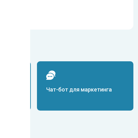
и
Чат-бот для маркетинга