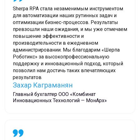
Sherpa RPA стала незаменимым инструментом
для автоматизации наших рутинных задач и
оптимизации бизнес-процессов. Результаты
превзошли наши ожидания, и мы уже отмечаем
повышение эффективности и
производительности в ежедневном
администрировании. Мы благодарим «Шерпа
Роботикс»‎ за высокопрофессиональную
поддержку и инновационный подход, который
позволил нам достичь таких впечатляющих
результатов
Захар Каграманян
Главный бухгалтер ООО «Комбинат
Инновационных Технологий — МонАрх»