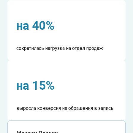
на 40%
сократилась нагрузка на отдел продаж
на 15%
выросла конверсия из обращения в запись
Максим Павлов