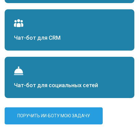
Чат-бот для CRM
Чат-бот для социальных сетей
ПОРУЧИТЬ ИИ-БОТУ МОЮ ЗАДАЧУ