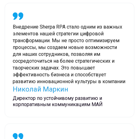
Внедрение Sherpa RPA стало одним из важных
элементов нашей стратегии цифровой
трансформации. Мы не просто оптимизируем
процессы, мы создаем новые возможности
для наших сотрудников, позволяя им
сосредоточиться на более стратегических и
творческих задачах. Это повышает
эффективность бизнеса и способствует
развитию инновационной культуры в компании
Николай Маркин
Директор по устойчивому развитию и
корпоративным коммуникациям МАЙ