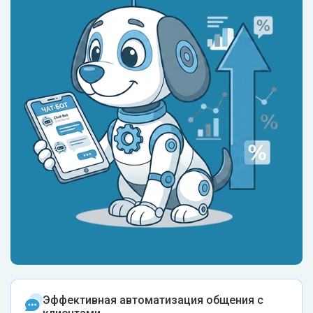
Эффективная автоматизация общения с