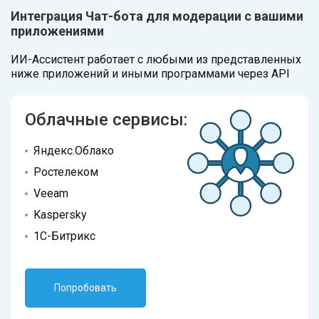
Интеграция Чат-бота для модерации с вашими
приложениями
ИИ-Ассистент работает с любыми из представленных
ниже приложений и иными программами через API
Облачные сервисы:
Яндекс.Облако
Ростелеком
Veeam
Kaspersky
1С-Битрикс
Попробовать