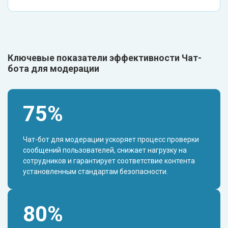
Ключевые показатели эффективности Чат-
бота для модерации
75%
Чат-бот для модерации ускоряет процесс проверки
сообщений пользователей, снижает нагрузку на
сотрудников и гарантирует соответствие контента
установленным стандартам безопасности.
80%