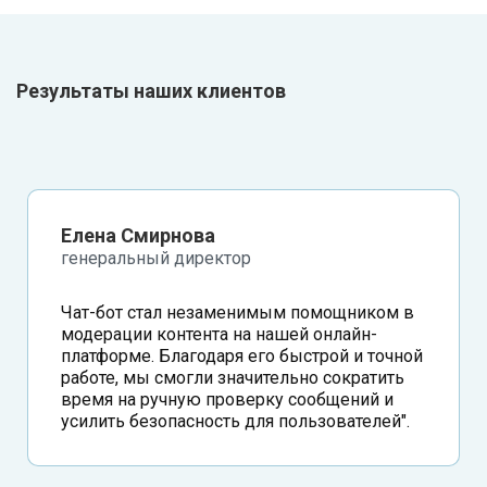
Результаты наших клиентов
Елена Смирнова
генеральный директор
Чат-бот стал незаменимым помощником в
модерации контента на нашей онлайн-
платформе. Благодаря его быстрой и точной
работе, мы смогли значительно сократить
время на ручную проверку сообщений и
усилить безопасность для пользователей".