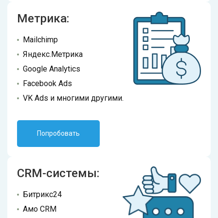
Метрика:
Mailchimp
Яндекс.Метрика
Google Analytics
Facebook Ads
VK Ads и многими другими.
Попробовать
CRM-системы:
Битрикс24
Амо CRM