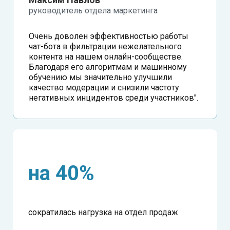
руководитель отдела маркетинга
Очень доволен эффективностью работы
чат-бота в фильтрации нежелательного
контента на нашем онлайн-сообществе.
Благодаря его алгоритмам и машинному
обучению мы значительно улучшили
качество модерации и снизили частоту
негативных инцидентов среди участников".
на 40%
сократилась нагрузка на отдел продаж