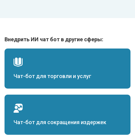
Внедрить ИИ чат бот в другие сферы:
Чат-бот для торговли и услуг
Чат-бот для сокращения издержек