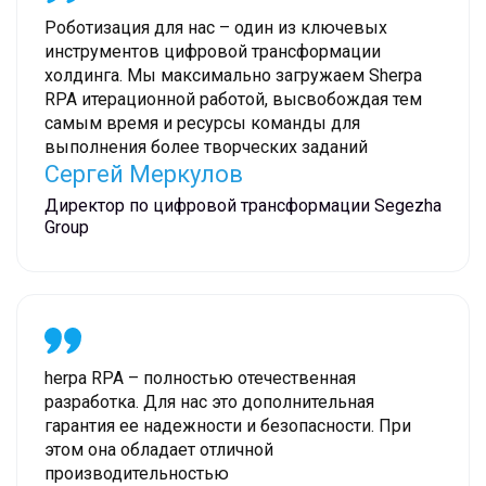
Роботизация для нас – один из ключевых
инструментов цифровой трансформации
холдинга. Мы максимально загружаем Sherpa
RPA итерационной работой, высвобождая тем
самым время и ресурсы команды для
выполнения более творческих заданий
Сергей Меркулов
Директор по цифровой трансформации Segezha
Group
herpa RPA – полностью отечественная
разработка. Для нас это дополнительная
гарантия ее надежности и безопасности. При
этом она обладает отличной
производительностью