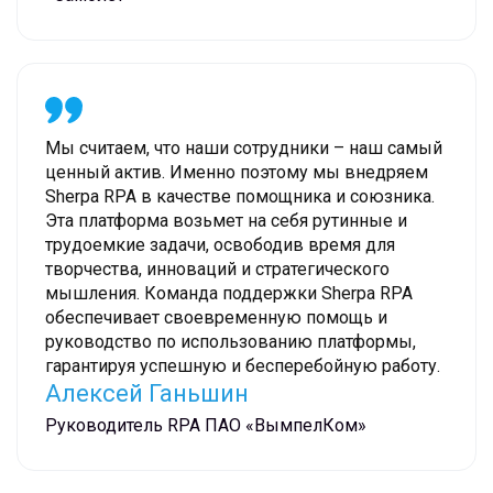
позволит сэкономить до 10 млн в месяц
Мы считаем, что наши сотрудники – наш самый
ценный актив. Именно поэтому мы внедряем
Sherpa RPA в качестве помощника и союзника.
Эта платформа возьмет на себя рутинные и
трудоемкие задачи, освободив время для
творчества, инноваций и стратегического
мышления. Команда поддержки Sherpa RPA
обеспечивает своевременную помощь и
руководство по использованию платформы,
гарантируя успешную и бесперебойную работу.
Алексей Ганьшин
Руководитель RPA ПАО «ВымпелКом»