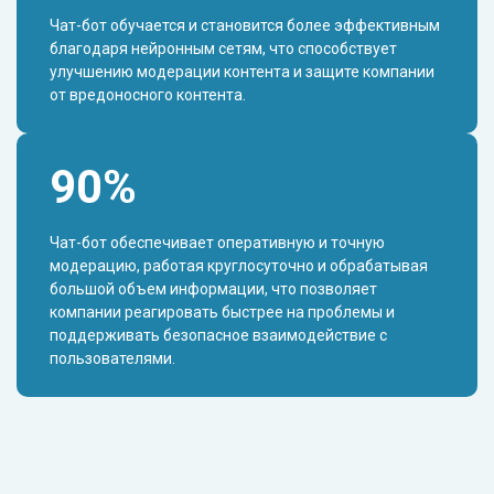
Чат-бот обучается и становится более эффективным
благодаря нейронным сетям, что способствует
улучшению модерации контента и защите компании
от вредоносного контента.
90%
Чат-бот обеспечивает оперативную и точную
модерацию, работая круглосуточно и обрабатывая
большой объем информации, что позволяет
компании реагировать быстрее на проблемы и
поддерживать безопасное взаимодействие с
пользователями.