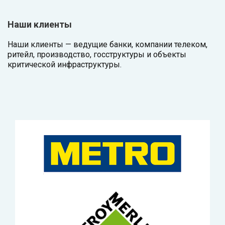
Наши клиенты
Наши клиенты — ведущие банки, компании телеком,
ритейл, производство, госструктуры и объекты
критической инфраструктуры.