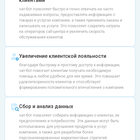
клиентами
чат-бот позволяет быстро и точно отвечать на часто
задаваемые вопросы, предоставлять информацию о
товарах и услугах компании, а также принимать заказы и
записывать на услуги. Это позволяет сократить затраты
на операторов call-центра и увеличить скорость
обслуживания клиентов.
Увеличение клиентской лояльности
благодаря быстрому и простому доступу к информации,
чат-бот помогает клиентам получать необходимую
помощь в любое удобное для них время. Это повышает
удовлетворенность клиентов и способствует
формированию положительного впечатления о компании.
Сбор и анализ данных
чат-бот позволяет собирать информацию о клиентах, их
предпочтениях и потребностях. Эти данные могут быть
использованы для улучшения продуктов и услуг
компании, а также для разработки более
персонализированных маркетинговых стратегий.