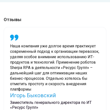
Отзывы
Наша компания уже долгое время практикует
современный подход к организации перевозок,
уделяя особое внимание использованию ИТ-
продуктов и технологий. Применение роботов
Sherpa RPA в деятельности «Ресурс Групп» –
дальнейший шаг для оптимизации наших
бизнес-процессов. Отдельно хотелось бы
отметить простоту и скорость внедрения
платформы
Игорь Быковский
Заместитель генерального директора по ИТ
«Ресурс Групп»