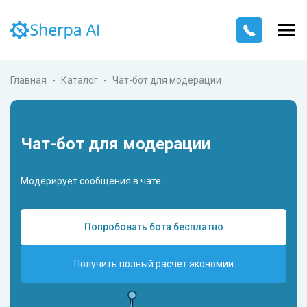
Главная
Каталог
Чат-бот для модерации
Чат-бот для модерации
Модерирует сообщения в чате.
Попробовать бота бесплатно
Получить полный расчет экономии