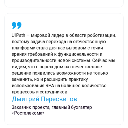
UIPath — мировой лидер в области роботизации,
поэтому задача перехода на отечественную
платформу стала для нас вызовом с точки
зрения требований к функциональности и
производительности новой системы. Сейчас мы
видим, что с переходом на отечественное
решение появились возможности не только
заменить, но и расширить практику
использования RPA на большее количество
процессов и сотрудников
Дмитрий Пересветов
Заказчик проекта, главный бухгалтер
«Ростелекома»