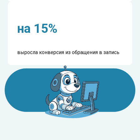
на 15%
выросла конверсия из обращения в запись