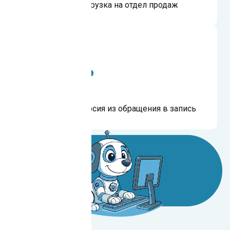
сократилась нагрузка на отдел продаж
на 15%
выросла конверсия из обращения в запись