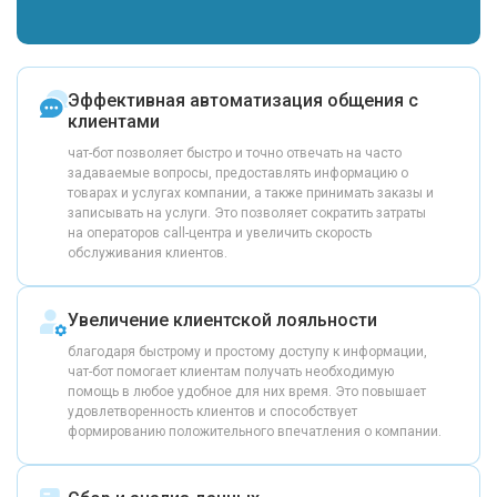
Эффективная автоматизация общения с
клиентами
чат-бот позволяет быстро и точно отвечать на часто
задаваемые вопросы, предоставлять информацию о
товарах и услугах компании, а также принимать заказы и
записывать на услуги. Это позволяет сократить затраты
на операторов call-центра и увеличить скорость
обслуживания клиентов.
Увеличение клиентской лояльности
благодаря быстрому и простому доступу к информации,
чат-бот помогает клиентам получать необходимую
помощь в любое удобное для них время. Это повышает
удовлетворенность клиентов и способствует
формированию положительного впечатления о компании.