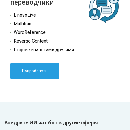
переводчики
LingvoLive
Multitran
WordReference
Reverso Context
Linguee и многими другими.
Попробовать
Внедрить ИИ чат бот в другие сферы: