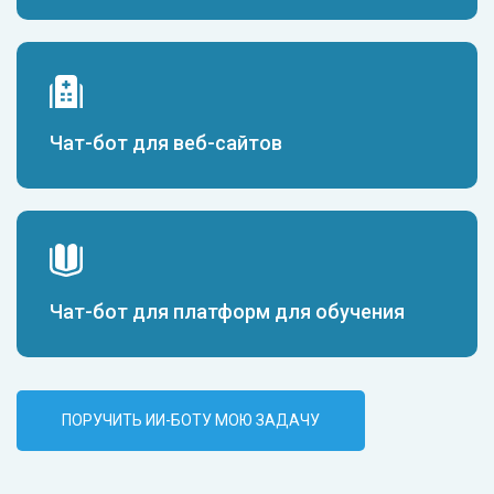
Чат-бот для веб-сайтов
Чат-бот для платформ для обучения
ПОРУЧИТЬ ИИ-БОТУ МОЮ ЗАДАЧУ