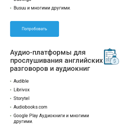
Busuu и многими другими.
Попробовать
Аудио-платформы для
прослушивания английских
разговоров и аудиокниг
Audible
Librivox
Storytel
Audiobooks.com
Google Play Аудиокниги и многими
другими.