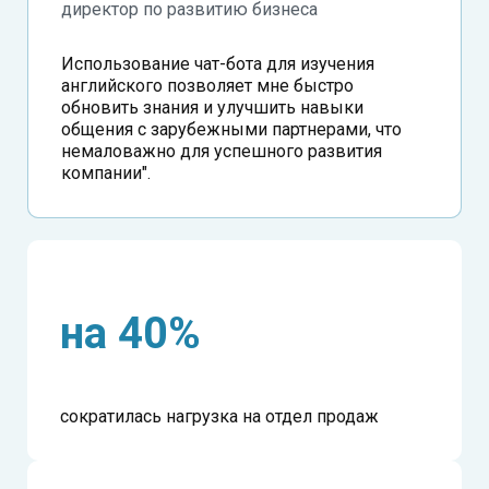
директор по развитию бизнеса
Использование чат-бота для изучения
английского позволяет мне быстро
обновить знания и улучшить навыки
общения с зарубежными партнерами, что
немаловажно для успешного развития
компании".
на 40%
сократилась нагрузка на отдел продаж