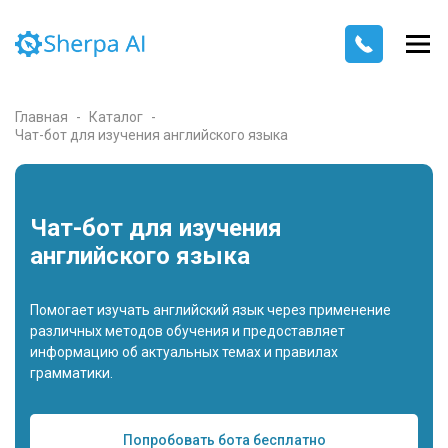
Главная
Каталог
Чат-бот для изучения английского языка
Чат-бот для изучения
английского языка
Помогает изучать английский язык через применение
различных методов обучения и предоставляет
информацию об актуальных темах и правилах
грамматики.
Попробовать бота бесплатно