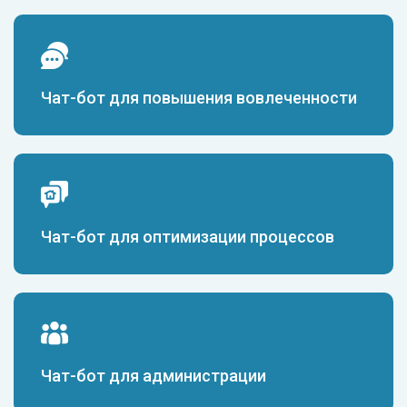
Чат-бот для повышения вовлеченности
Чат-бот для оптимизации процессов
Чат-бот для администрации