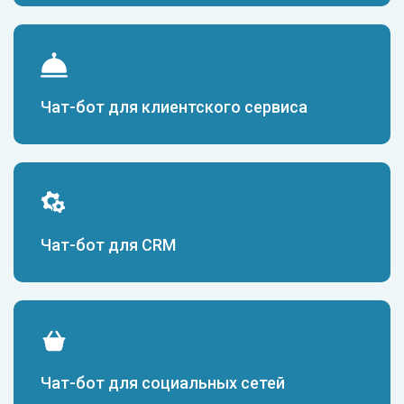
Чат-бот для клиентского сервиса
Чат-бот для CRM
Чат-бот для социальных сетей