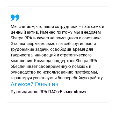
Мы считаем, что наши сотрудники – наш самый
ценный актив. Именно поэтому мы внедряем
Sherpa RPA в качестве помощника и союзника.
Эта платформа возьмет на себя рутинные и
трудоемкие задачи, освободив время для
творчества, инноваций и стратегического
мышления. Команда поддержки Sherpa RPA
обеспечивает своевременную помощь и
руководство по использованию платформы,
гарантируя успешную и бесперебойную работу.
Алексей Ганьшин
Руководитель RPA ПАО «ВымпелКом»