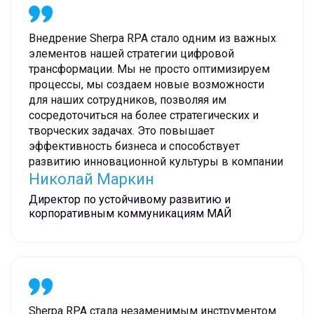
Внедрение Sherpa RPA стало одним из важных
элементов нашей стратегии цифровой
трансформации. Мы не просто оптимизируем
процессы, мы создаем новые возможности
для наших сотрудников, позволяя им
сосредоточиться на более стратегических и
творческих задачах. Это повышает
эффективность бизнеса и способствует
развитию инновационной культуры в компании
Николай Маркин
Директор по устойчивому развитию и
корпоративным коммуникациям МАЙ
Sherpa RPA стала незаменимым инструментом