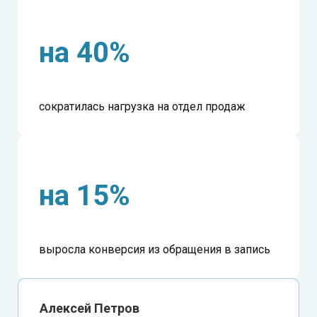
на 40%
сократилась нагрузка на отдел продаж
на 15%
выросла конверсия из обращения в запись
Алексей Петров