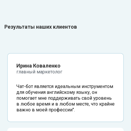
Результаты наших клиентов
Ирина Коваленко
главный маркетолог
Чат-бот является идеальным инструментом
для обучения английскому языку, он
помогает мне поддерживать свой уровень
в любое время и в любом месте, что крайне
важно в моей профессии".