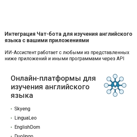
Интеграция Чат-бота для изучения английского
языка с вашими приложениями
ИИ-Ассистент работает с любыми из представленных
ниже приложений и иными программами через API
Онлайн-платформы для
изучения английского
языка
Skyeng
LinguaLeo
EnglishDom
Duolingo