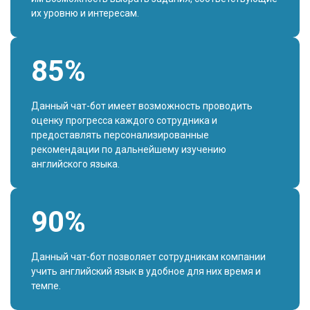
их уровню и интересам.
85%
Данный чат-бот имеет возможность проводить
оценку прогресса каждого сотрудника и
предоставлять персонализированные
рекомендации по дальнейшему изучению
английского языка.
90%
Данный чат-бот позволяет сотрудникам компании
учить английский язык в удобное для них время и
темпе.