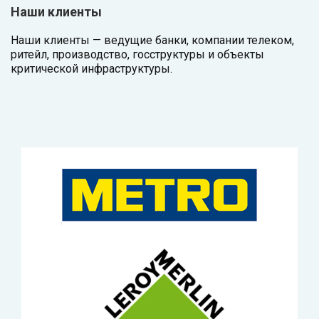
Наши клиенты
Наши клиенты — ведущие банки, компании телеком,
ритейл, производство, госструктуры и объекты
критической инфраструктуры.