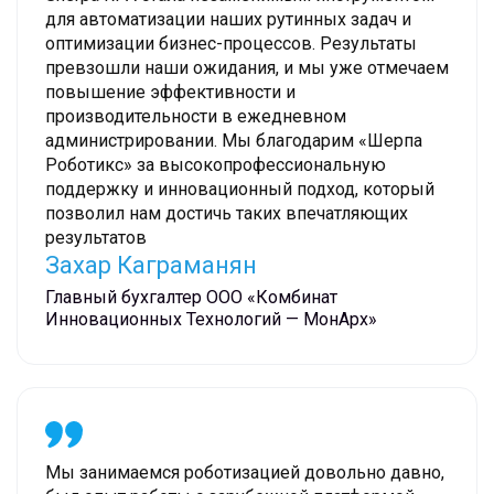
для автоматизации наших рутинных задач и
оптимизации бизнес-процессов. Результаты
превзошли наши ожидания, и мы уже отмечаем
повышение эффективности и
производительности в ежедневном
администрировании. Мы благодарим «Шерпа
Роботикс»‎ за высокопрофессиональную
поддержку и инновационный подход, который
позволил нам достичь таких впечатляющих
результатов
Захар Каграманян
Главный бухгалтер ООО «Комбинат
Инновационных Технологий — МонАрх»
Мы занимаемся роботизацией довольно давно,