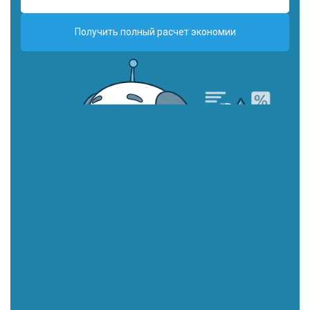
Получить полный расчет экономии