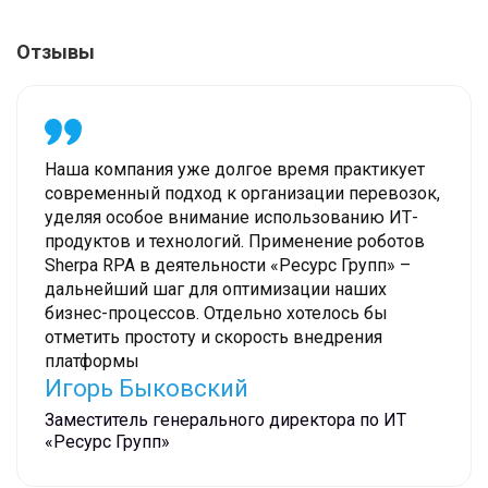
Отзывы
Наша компания уже долгое время практикует
современный подход к организации перевозок,
уделяя особое внимание использованию ИТ-
продуктов и технологий. Применение роботов
Sherpa RPA в деятельности «Ресурс Групп» –
дальнейший шаг для оптимизации наших
бизнес-процессов. Отдельно хотелось бы
отметить простоту и скорость внедрения
платформы
Игорь Быковский
Заместитель генерального директора по ИТ
«Ресурс Групп»