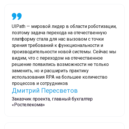
UIPath — мировой лидер в области роботизации,
поэтому задача перехода на отечественную
платформу стала для нас вызовом с точки
зрения требований к функциональности и
производительности новой системы. Сейчас мы
видим, что с переходом на отечественное
решение появились возможности не только
заменить, но и расширить практику
использования RPA на большее количество
процессов и сотрудников
Дмитрий Пересветов
Заказчик проекта, главный бухгалтер
«Ростелекома»