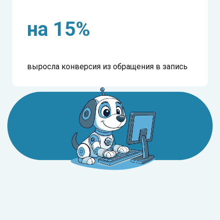
на 15%
выросла конверсия из обращения в запись