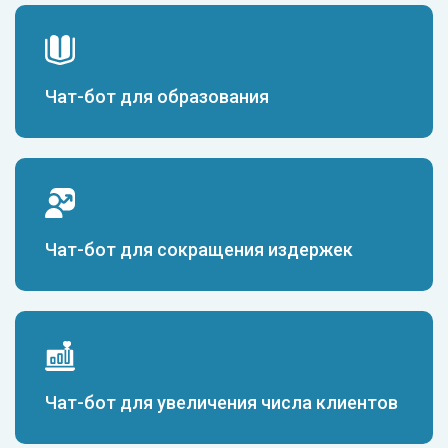
Чат-бот для образования
Чат-бот для сокращения издержек
Чат-бот для увеличения числа клиентов