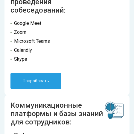
проведения
собеседований:
Google Meet
Zoom
Microsoft Teams
Calendly
Skype
Попробовать
Коммуникационные
платформы и базы знаний
для сотрудников: