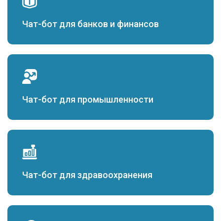
Чат-бот для банков и финансов
Чат-бот для промышленности
Чат-бот для здравоохранения