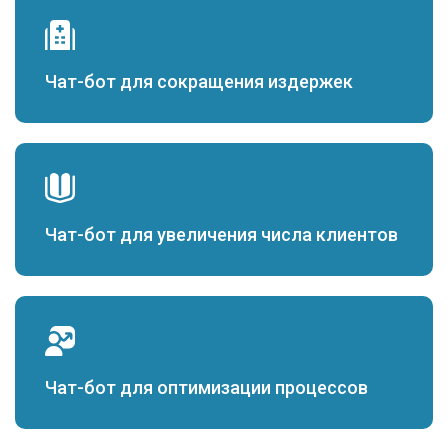
Чат-бот для сокращения издержек
Чат-бот для увеличения числа клиентов
Чат-бот для оптимизации процессов