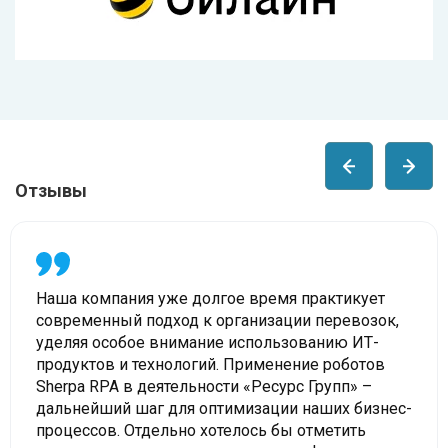
Отзывы
Наша компания уже долгое время практикует
современный подход к организации перевозок,
уделяя особое внимание использованию ИТ-
продуктов и технологий. Применение роботов
Sherpa RPA в деятельности «Ресурс Групп» –
дальнейший шаг для оптимизации наших бизнес-
процессов. Отдельно хотелось бы отметить