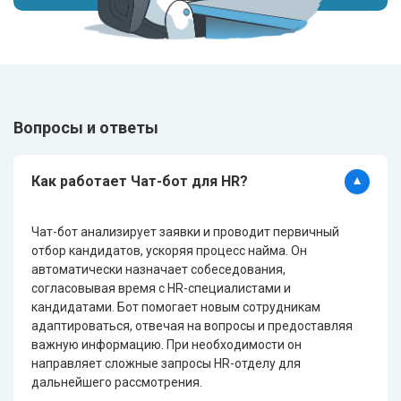
Вопросы и ответы
Как работает Чат-бот для HR?
Чат-бот анализирует заявки и проводит первичный
отбор кандидатов, ускоряя процесс найма. Он
автоматически назначает собеседования,
согласовывая время с HR-специалистами и
кандидатами. Бот помогает новым сотрудникам
адаптироваться, отвечая на вопросы и предоставляя
важную информацию. При необходимости он
направляет сложные запросы HR-отделу для
дальнейшего рассмотрения.