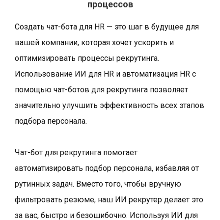
процессов
Создать чат-бота для HR — это шаг в будущее для
вашей компании, которая хочет ускорить и
оптимизировать процессы рекрутинга.
Использование ИИ для HR и автоматизация HR с
помощью чат-ботов для рекрутинга позволяет
значительно улучшить эффективность всех этапов
подбора персонала.
Чат-бот для рекрутинга помогает
автоматизировать подбор персонала, избавляя от
рутинных задач. Вместо того, чтобы вручную
фильтровать резюме, наш ИИ рекрутер делает это
за вас, быстро и безошибочно. Используя ИИ для