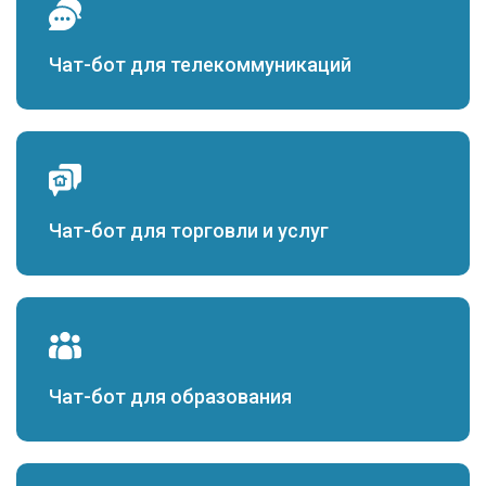
Чат-бот для телекоммуникаций
Чат-бот для торговли и услуг
Чат-бот для образования