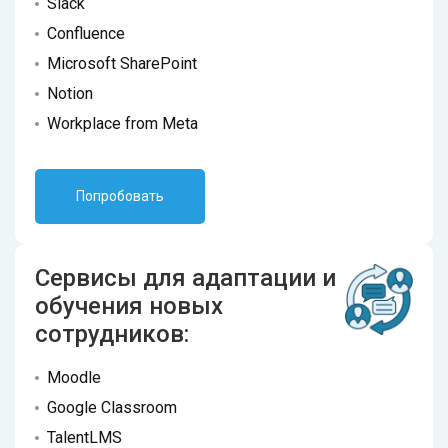
Slack
Confluence
Microsoft SharePoint
Notion
Workplace from Meta
Попробовать
Сервисы для адаптации и
обучения новых
сотрудников:
Moodle
Google Classroom
TalentLMS