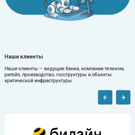
Наши клиенты
Наши клиенты — ведущие банки, компании телеком,
ритейл, производство, госструктуры и объекты
критической инфраструктуры.