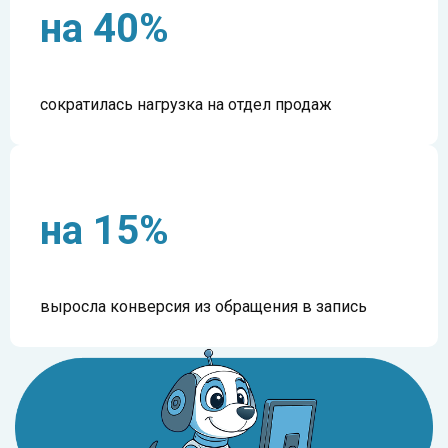
на 40%
сократилась нагрузка на отдел продаж
на 15%
выросла конверсия из обращения в запись