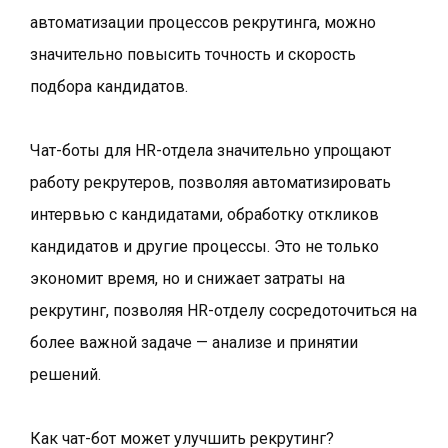
автоматизации процессов рекрутинга, можно
значительно повысить точность и скорость
подбора кандидатов.
Чат-боты для HR-отдела значительно упрощают
работу рекрутеров, позволяя автоматизировать
интервью с кандидатами, обработку откликов
кандидатов и другие процессы. Это не только
экономит время, но и снижает затраты на
рекрутинг, позволяя HR-отделу сосредоточиться на
более важной задаче — анализе и принятии
решений.
Как чат-бот может улучшить рекрутинг?