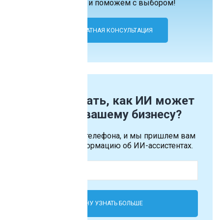
Расскажем и поможем с выбором!
БЕСПЛАТНАЯ КОНСУЛЬТАЦИЯ
Хотите узнать, как ИИ может
помочь вашему бизнесу?
Оставьте номер телефона, и мы пришлем вам
подробную информацию об ИИ-ассистентах.
ХОЧУ УЗНАТЬ БОЛЬШЕ